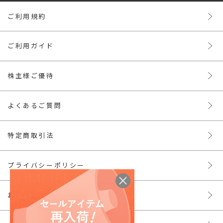
ご利用規約
ご利用ガイド
株主様ご優待
よくあるご質問
特定商取引法
プライバシーポリシー
お問い合わせ