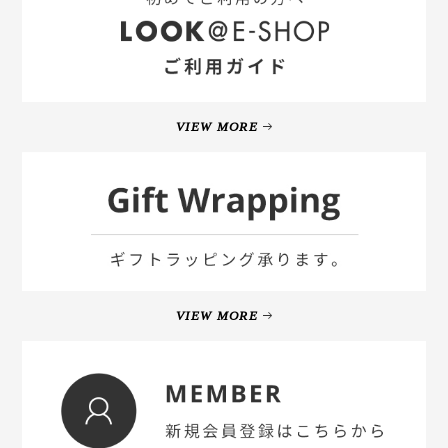
VIEW MORE
VIEW MORE