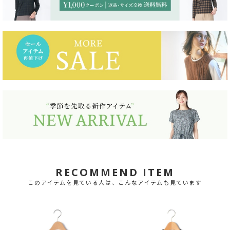
RECOMMEND ITEM
このアイテムを見ている人は、こんなアイテムも見ています