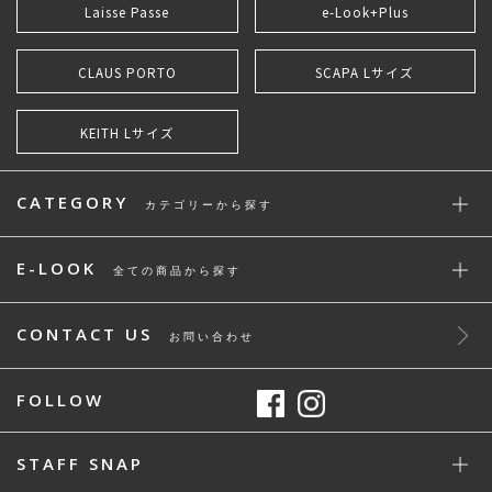
Laisse Passe
e-Look+Plus
CLAUS PORTO
SCAPA Lサイズ
KEITH Lサイズ
CATEGORY
カテゴリーから探す
E-LOOK
全ての商品から探す
CONTACT US
お問い合わせ
FOLLOW
STAFF SNAP