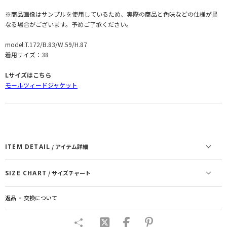
※商品画像はサンプルを使用しているため、実際の商品と色味などの仕様が異
なる場合がございます。予めご了承ください。
model:T.172/B.83/W.59/H.87
着用サイズ：38
Lサイズはこちら
モールツィードジャケット
ITEM DETAIL
/ アイテム詳細
SIZE CHART
/ サイズチャート
返品 ・ 交換について