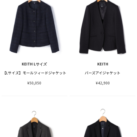
KEITH Lサイズ
KEITH
【Lサイズ】モールツィードジャケット
バーズアイジャケット
¥50,050
¥42,900