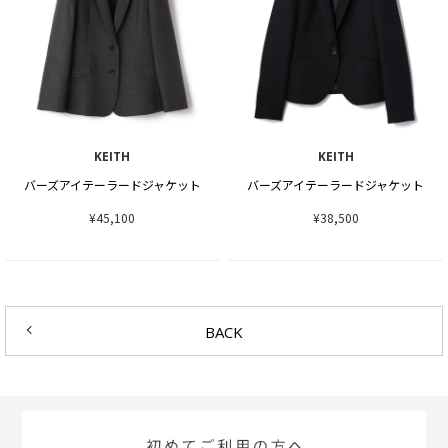
KEITH
KEITH
バーズアイテーラードジャケット
バーズアイテーラードジャケット
¥45,100
¥38,500
BACK