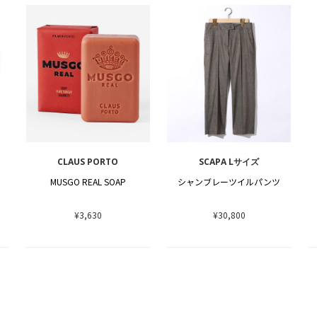
CLAUS PORTO
SCAPA Lサイズ
MUSGO REAL SOAP
シャンブレーツイルパンツ
¥3,630
¥30,800