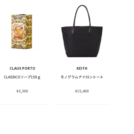
CLAUS PORTO
KEITH
CLASSICOソープ150ｇ
モノグラムナイロントート
¥3,300
¥15,400