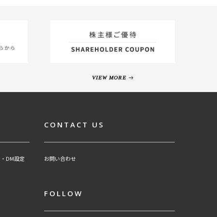
VIEW MORE
CONTACT US
・DM設定
お問い合わせ
FOLLOW