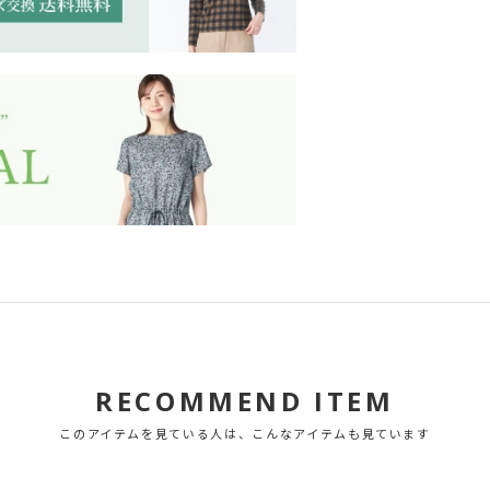
RECOMMEND ITEM
このアイテムを見ている人は、こんなアイテムも見ています