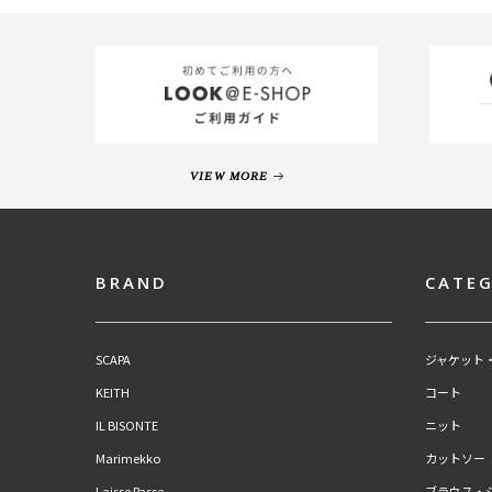
VIEW MORE
BRAND
CATE
SCAPA
ジャケット
KEITH
コート
IL BISONTE
ニット
Marimekko
カットソー
Laisse Passe
ブラウス・