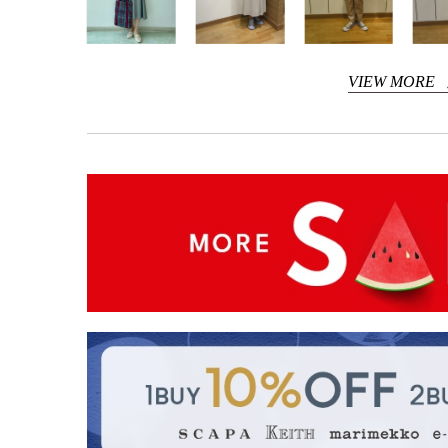
VIEW MORE