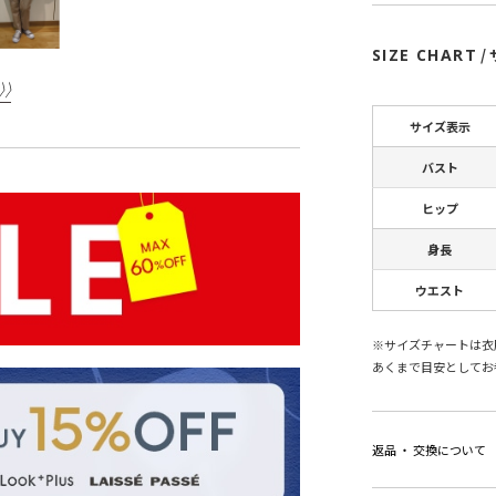
SIZE CHART
/
サイズ表示
バスト
ヒップ
身長
ウエスト
※サイズチャートは衣
あくまで目安としてお
返品 ・ 交換について