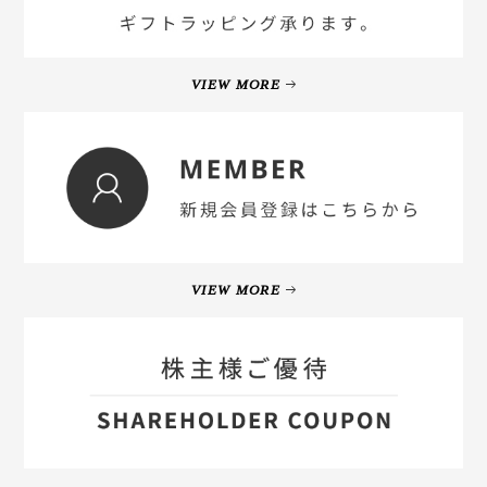
VIEW MORE
VIEW MORE