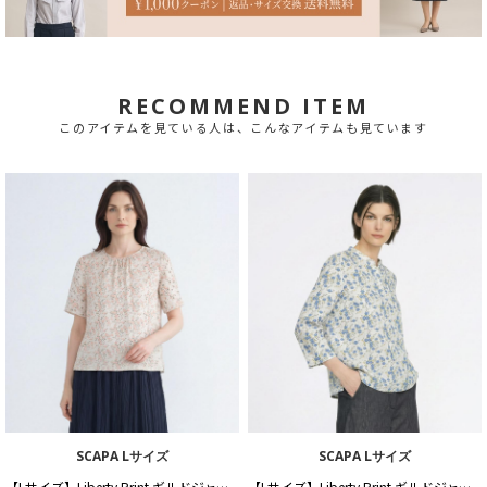
RECOMMEND ITEM
このアイテムを見ている人は、こんなアイテムも見ています
SCAPA Lサイズ
SCAPA Lサイズ
【Lサイズ】Liberty Print ギルドジャージシャーリングカットソー
【Lサイズ】Liberty Print ギルドジャージ衿付きカットソー