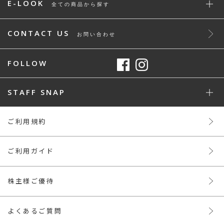
E-LOOK
全ての商品から探す
CONTACT US
お問い合わせ
FOLLOW
STAFF SNAP
ご利用規約
ご利用ガイド
株主様ご優待
よくあるご質問