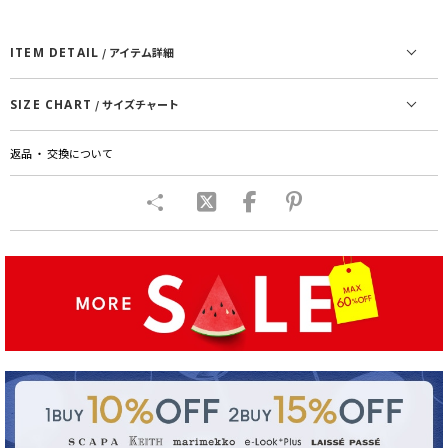
ITEM DETAIL
/ アイテム詳細
SIZE CHART
/ サイズチャート
返品 ・ 交換について