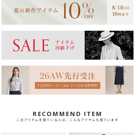
RECOMMEND ITEM
このアイテムを見ている人は、こんなアイテムも見ています