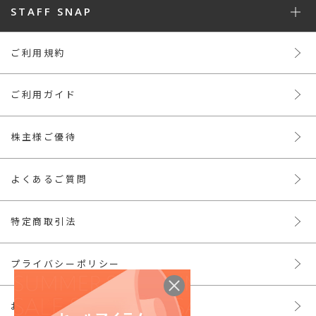
STAFF SNAP
ご利用規約
ご利用ガイド
株主様ご優待
よくあるご質問
特定商取引法
プライバシーポリシー
お問い合わせ