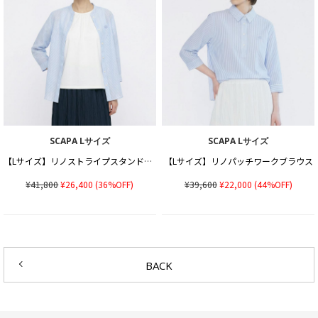
SCAPA Lサイズ
SCAPA Lサイズ
【Lサイズ】リノストライプスタンドカラーブラウス
【Lサイズ】リノパッチワークブラウス
¥41,800
¥26,400
(36%OFF)
¥39,600
¥22,000
(44%OFF)
BACK