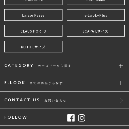
Laisse Passe
e-Look+Plus
CLAUS PORTO
SCAPA Lサイズ
KEITH Lサイズ
CATEGORY
カテゴリーから探す
E-LOOK
全ての商品から探す
CONTACT US
お問い合わせ
FOLLOW