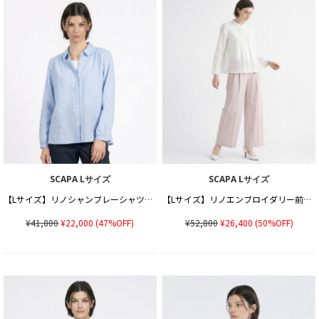
SCAPA Lサイズ
SCAPA Lサイズ
【Lサイズ】リノシャンブレーシャツカラーブラウス
【Lサイズ】リノエンブロイダリー前開きブラウス
¥41,800
¥22,000
(47%OFF)
¥52,800
¥26,400
(50%OFF)