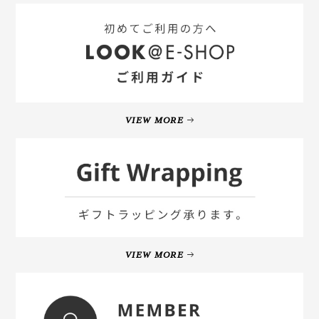
VIEW MORE
VIEW MORE