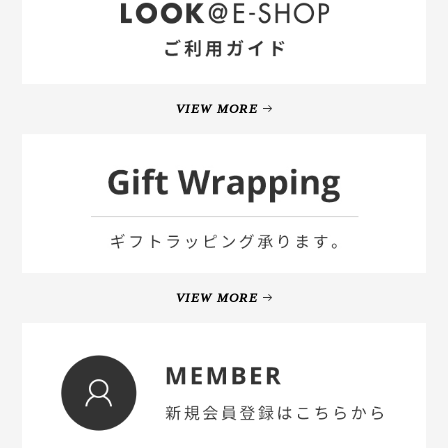
VIEW MORE
VIEW MORE