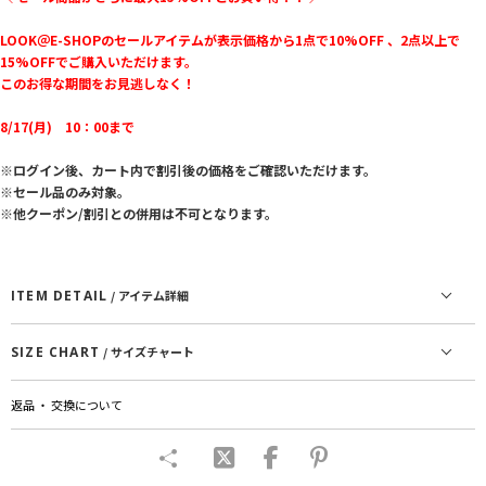
LOOK＠E-SHOPのセールアイテムが表示価格から1点で10%OFF 、2点以上で
15%OFFでご購入いただけます。
このお得な期間をお見逃しなく！
8/17(月) 10：00まで
※ログイン後、カート内で割引後の価格をご確認いただけます。
※セール品のみ対象。
※他クーポン/割引との併用は不可となります。
ITEM DETAIL
/ アイテム詳細
SIZE CHART
/ サイズチャート
返品 ・ 交換について