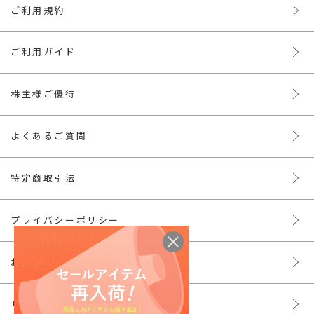
ご利用規約
ご利用ガイド
株主様ご優待
よくあるご質問
特定商取引法
プライバシーポリシー
お問い合わせ
サイトマップ