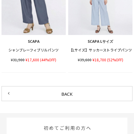
SCAPA
SCAPA Lサイズ
シャンブレーフィブリルパンツ
【Lサイズ】サッカーストライプパンツ
¥31,900
¥17,600
(44%OFF)
¥39,600
¥18,700
(52%OFF)
BACK