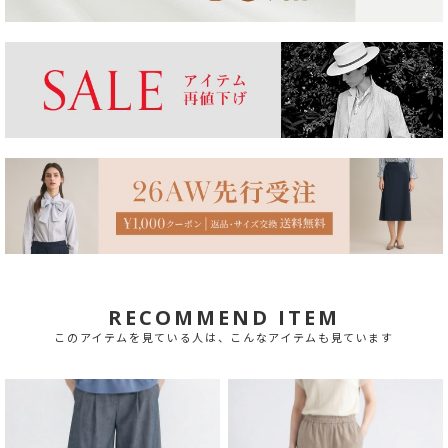
RECOMMEND ITEM
このアイテムを見ている人は、こんなアイテムも見ています