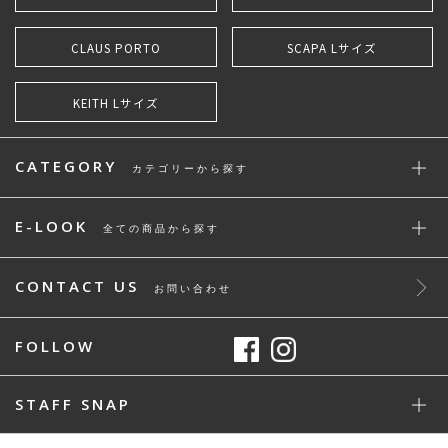
CLAUS PORTO
SCAPA Lサイズ
KEITH Lサイズ
CATEGORY
カテゴリーから探す
E-LOOK
全ての商品から探す
CONTACT US
お問い合わせ
FOLLOW
STAFF SNAP