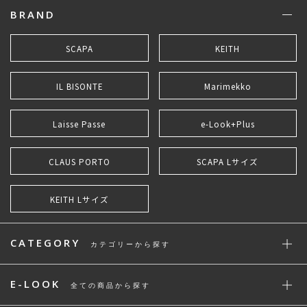
BRAND
SCAPA
KEITH
IL BISONTE
Marimekko
Laisse Passe
e-Look+Plus
CLAUS PORTO
SCAPA Lサイズ
KEITH Lサイズ
CATEGORY
カテゴリーから探す
E-LOOK
全ての商品から探す