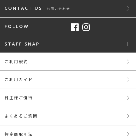
CONTACT US
お問い合わせ
FOLLOW
STAFF SNAP
ご利用規約
ご利用ガイド
株主様ご優待
よくあるご質問
特定商取引法