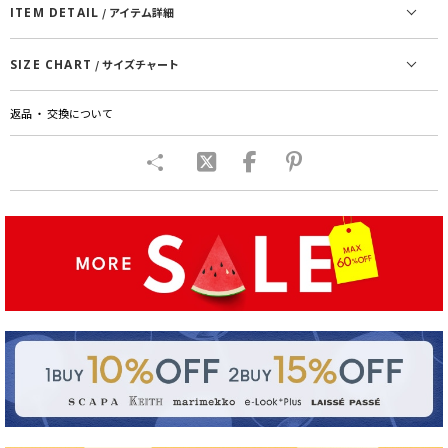
ITEM DETAIL
/ アイテム詳細
SIZE CHART
/ サイズチャート
返品 ・ 交換について