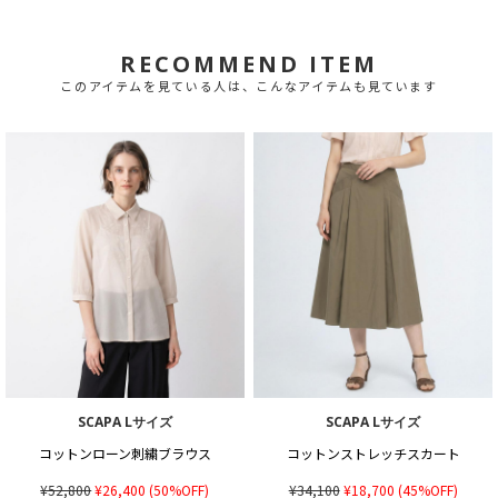
RECOMMEND ITEM
このアイテムを見ている人は、こんなアイテムも見ています
SCAPA Lサイズ
SCAPA Lサイズ
コットンローン刺繍ブラウス
コットンストレッチスカート
¥52,800
¥26,400
(50%OFF)
¥34,100
¥18,700
(45%OFF)