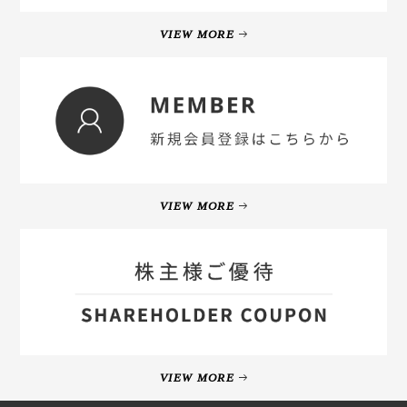
VIEW MORE
VIEW MORE
VIEW MORE