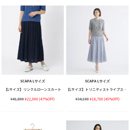
SCAPA Lサイズ
SCAPA Lサイズ
【Lサイズ】リンクルローンスカート
【Lサイズ】トリニティストライプスカート
¥41,800
¥22,000
(47%OFF)
¥34,100
¥18,700
(45%OFF)