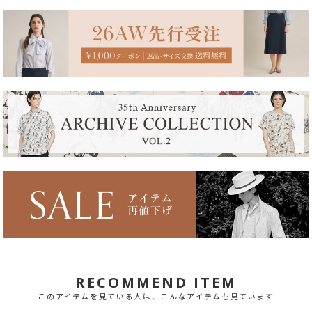
RECOMMEND ITEM
このアイテムを見ている人は、こんなアイテムも見ています