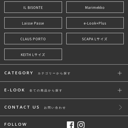
IL BISONTE
Marimekko
Laisse Passe
e-Look+Plus
CLAUS PORTO
SCAPA Lサイズ
KEITH Lサイズ
CATEGORY
カテゴリーから探す
E-LOOK
全ての商品から探す
CONTACT US
お問い合わせ
FOLLOW