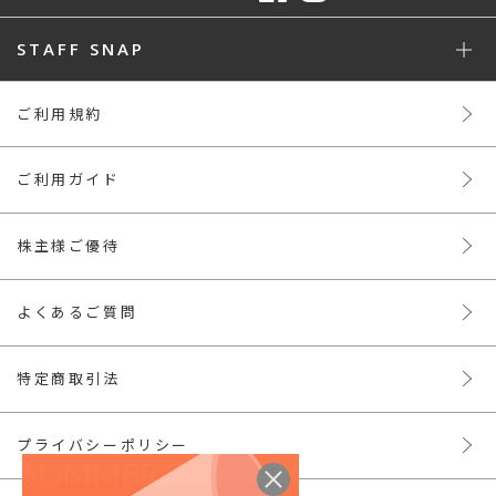
STAFF SNAP
ご利用規約
ご利用ガイド
株主様ご優待
よくあるご質問
特定商取引法
プライバシーポリシー