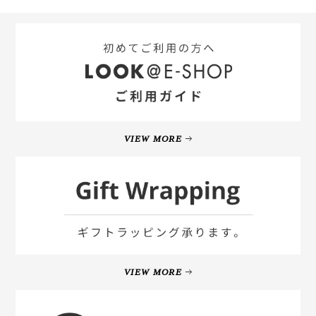
VIEW MORE
VIEW MORE