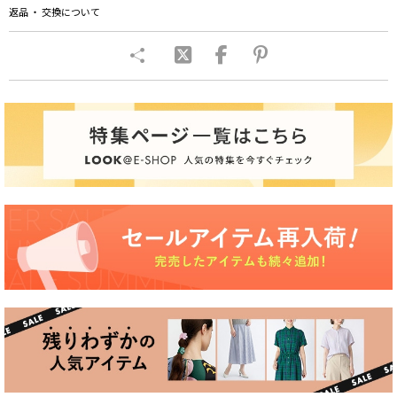
返品 ・ 交換について