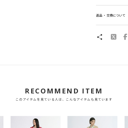
返品 ・ 交換について
RECOMMEND ITEM
このアイテムを見ている人は、こんなアイテムも見ています