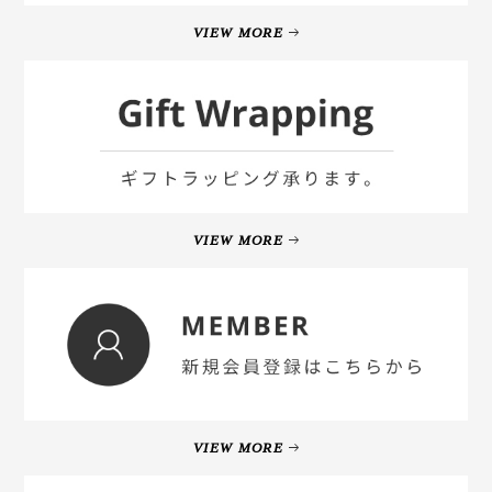
VIEW MORE
VIEW MORE
VIEW MORE