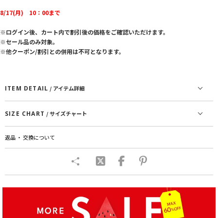
8/17(月) 10：00まで
※ログイン後、カート内で割引後の価格をご確認いただけます。
※セール品のみ対象。
※他クーポン/割引との併用は不可となります。
ITEM DETAIL
/ アイテム詳細
SIZE CHART
/ サイズチャート
返品 ・ 交換について