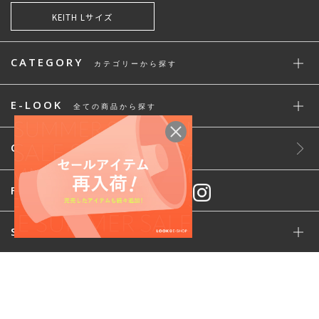
KEITH Lサイズ
CATEGORY
カテゴリーから探す
E-LOOK
全ての商品から探す
CONTACT US
お問い合わせ
FOLLOW
STAFF SNAP
ご利用規約
ご利用ガイド