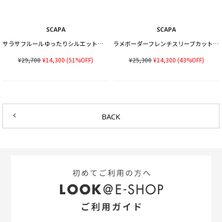
SCAPA
SCAPA
サラサフルールゆったりシルエットカットソー
ラメボーダーフレンチスリーブカットソー
¥29,700
¥14,300
(51%OFF)
¥25,300
¥14,300
(43%OFF)
BACK