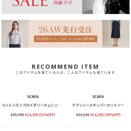
RECOMMEND ITEM
このアイテムを見ている人は、こんなアイテムも見ています
SCAPA
SCAPA
コットンエンブロイダリーチュニックカットソー
クラッシースキッパーカットソー
¥29,700
¥14,300
(51%OFF)
¥23,100
¥14,300
(38%OFF)