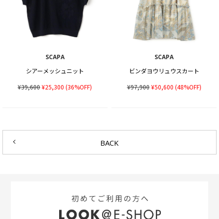
SCAPA
SCAPA
シアーメッシュニット
ビンダヨウリュウスカート
¥39,600
¥25,300
(36%OFF)
¥97,900
¥50,600
(48%OFF)
BACK