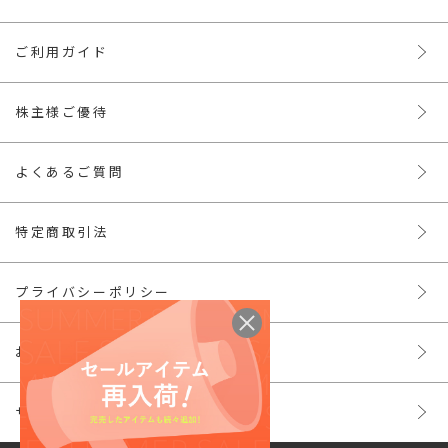
ご利用ガイド
株主様ご優待
よくあるご質問
特定商取引法
プライバシーポリシー
お問い合わせ
サイトマップ