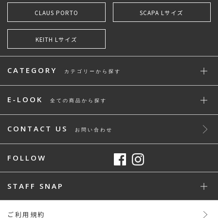
CLAUS PORTO
SCAPA Lサイズ
KEITH Lサイズ
CATEGORY
カテゴリーから探す
E-LOOK
全ての商品から探す
CONTACT US
お問い合わせ
FOLLOW
STAFF SNAP
ご利用規約