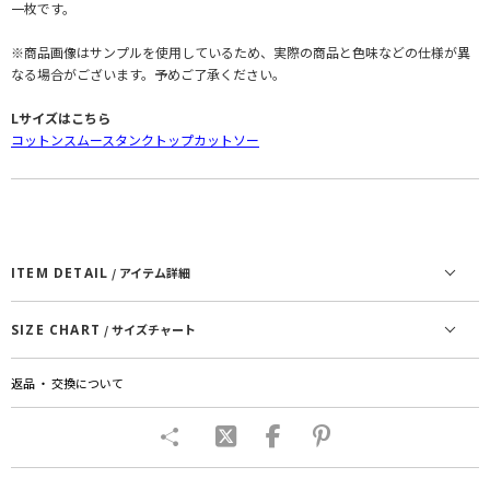
一枚です。
※商品画像はサンプルを使用しているため、実際の商品と色味などの仕様が異
なる場合がございます。予めご了承ください。
Lサイズはこちら
コットンスムースタンクトップカットソー
ITEM DETAIL
/ アイテム詳細
SIZE CHART
/ サイズチャート
返品 ・ 交換について