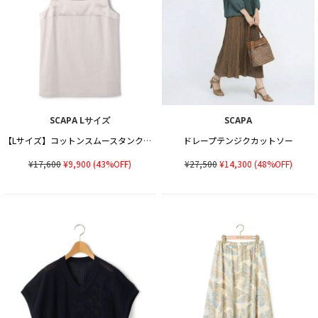
SCAPA Lサイズ
SCAPA
【Lサイズ】コットンスムースタンクトップカットソー
ドレープテンジクカットソー
¥17,600
¥9,900
(43%OFF)
¥27,500
¥14,300
(48%OFF)