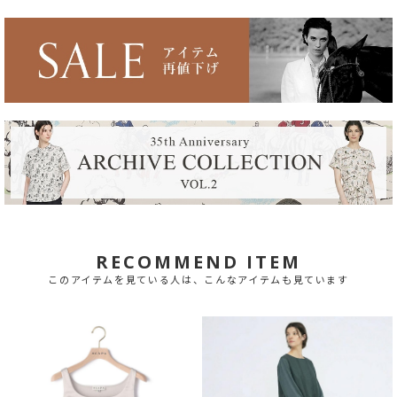
RECOMMEND ITEM
このアイテムを見ている人は、こんなアイテムも見ています