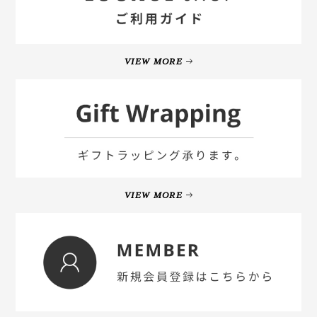
VIEW MORE
VIEW MORE