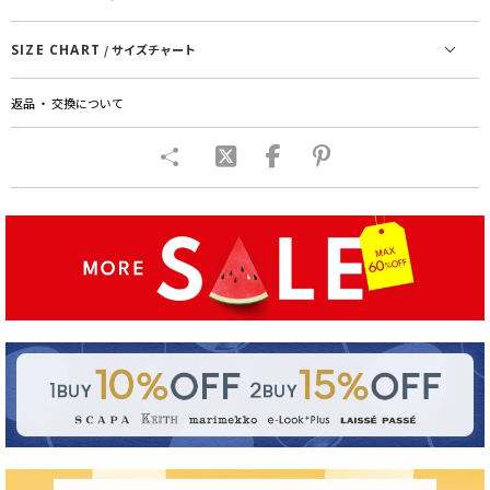
SIZE CHART
/ サイズチャート
返品 ・ 交換について