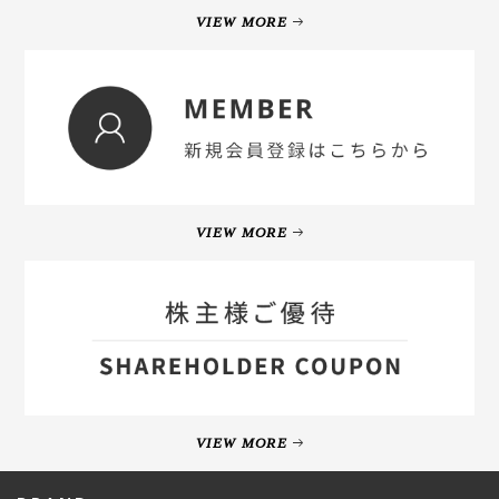
VIEW MORE
VIEW MORE
VIEW MORE