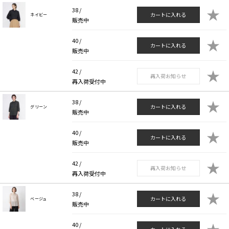
★
38 /
カートに入れる
ネイビー
販売中
★
40 /
カートに入れる
販売中
★
42 /
再入荷お知らせ
再入荷受付中
★
38 /
カートに入れる
グリーン
販売中
★
40 /
カートに入れる
販売中
★
42 /
再入荷お知らせ
再入荷受付中
★
38 /
カートに入れる
ベージュ
販売中
★
40 /