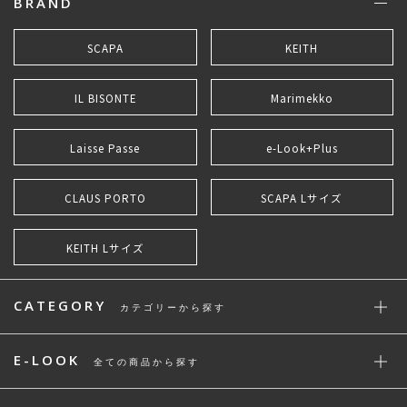
BRAND
SCAPA
KEITH
IL BISONTE
Marimekko
Laisse Passe
e-Look+Plus
CLAUS PORTO
SCAPA Lサイズ
KEITH Lサイズ
CATEGORY
カテゴリーから探す
E-LOOK
全ての商品から探す