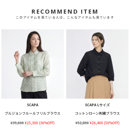
RECOMMEND ITEM
このアイテムを見ている人は、こんなアイテムも見ています
SCAPA
SCAPA Lサイズ
ブルジョンフルールフリルブラウス
コットンローン刺繍ブラウス
¥39,600
¥25,300
(36%OFF)
¥52,800
¥26,400
(50%OFF)