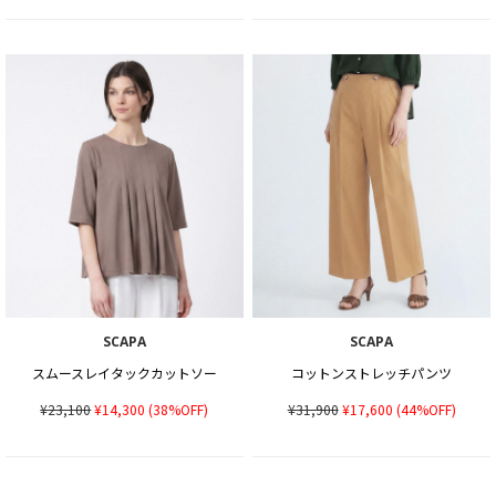
SCAPA
SCAPA
スムースレイタックカットソー
コットンストレッチパンツ
¥23,100
¥14,300
(38%OFF)
¥31,900
¥17,600
(44%OFF)