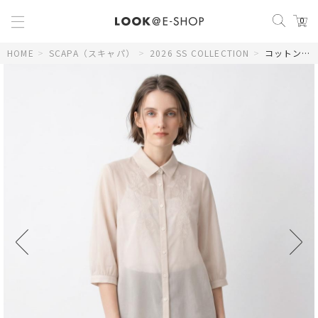
0
HOME
>
SCAPA（スキャパ）
>
2026 SS COLLECTION
>
コットンローン刺繍ブラウス