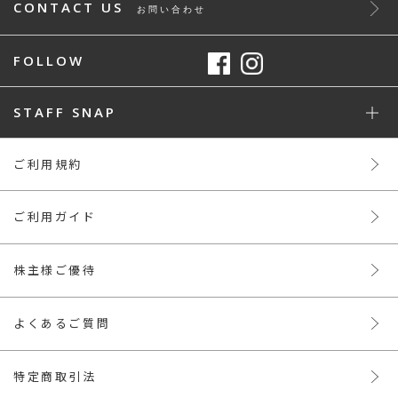
CONTACT US
お問い合わせ
FOLLOW
STAFF SNAP
ご利用規約
ご利用ガイド
株主様ご優待
よくあるご質問
特定商取引法