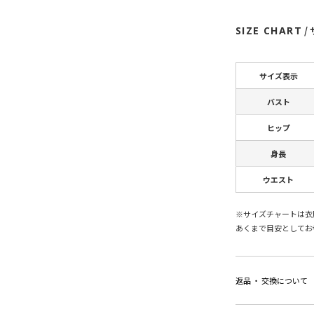
SIZE CHART
/
サイズ表示
バスト
ヒップ
身長
ウエスト
※サイズチャートは衣
あくまで目安としてお
返品 ・ 交換について