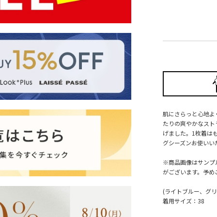
肌にさらっと心地よ
たりの爽やかなスト
げました。1枚着は
グシーズンお使いい
※商品画像はサンプ
がございます。予め
(ライトブルー、グリーン
着用サイズ：38