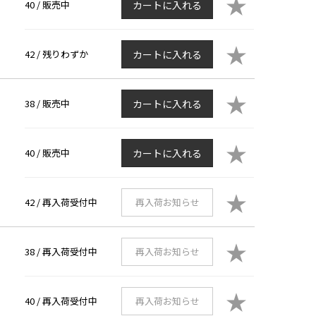
★
40 /
販売中
カートに入れる
★
42 /
残りわずか
カートに入れる
★
38 /
販売中
カートに入れる
★
40 /
販売中
カートに入れる
★
42 /
再入荷受付中
再入荷お知らせ
★
38 /
再入荷受付中
再入荷お知らせ
★
40 /
再入荷受付中
再入荷お知らせ