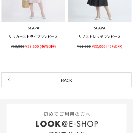
SCAPA
SCAPA
サッカーストライプワンピース
リノストレッチワンピース
¥53,900
¥28,600
(46%OFF)
¥61,600
¥33,000
(46%OFF)
BACK