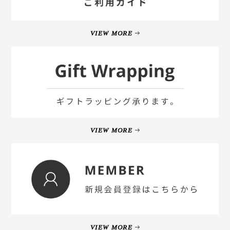
VIEW MORE
VIEW MORE
VIEW MORE