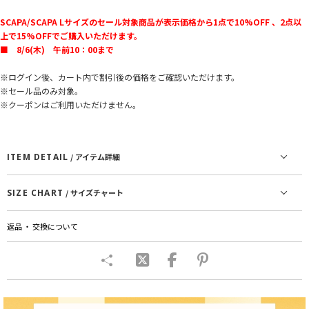
SCAPA/SCAPA Lサイズのセール対象商品が表示価格から1点で10%OFF 、2点以
上で15%OFFでご購入いただけます。
■ 8/6(木) 午前10：00まで
※ログイン後、カート内で割引後の価格をご確認いただけます。
※セール品のみ対象。
※クーポンはご利用いただけません。
ITEM DETAIL
/ アイテム詳細
SIZE CHART
/ サイズチャート
返品 ・ 交換について