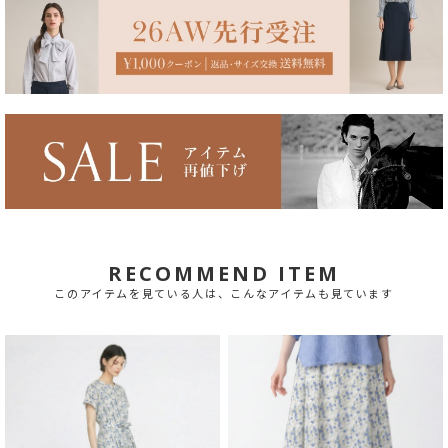
RECOMMEND ITEM
このアイテムを見ている人は、こんなアイテムも見ています