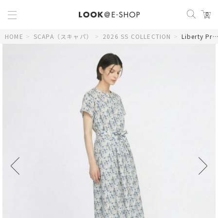
0
HOME
>
SCAPA（スキャパ）
>
2026 SS COLLECTION
>
Liberty Print ギルドフラワーワンピース