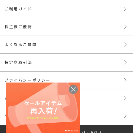
ご利用ガイド
株主様ご優待
よくあるご質問
特定商取引法
プライバシーポリシー
お問い合わせ
サイトマップ
© LOOK INC. ALL RIGHTS RESERVED.