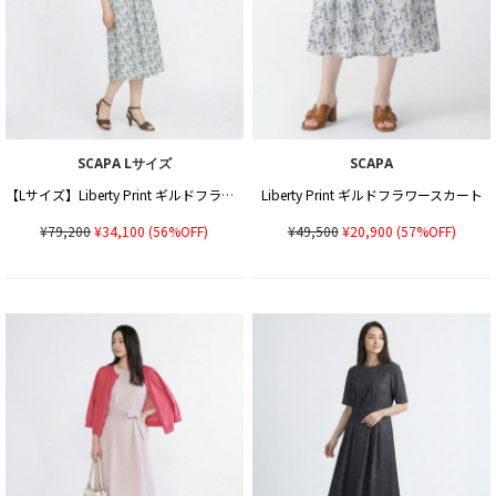
SCAPA Lサイズ
SCAPA
【Lサイズ】Liberty Print ギルドフラワーワンピース
Liberty Print ギルドフラワースカート
¥79,200
¥34,100
(56%OFF)
¥49,500
¥20,900
(57%OFF)