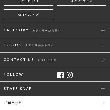
CLAUS PORTO
SCAPA Lサイズ
KEITH Lサイズ
CATEGORY
カテゴリーから探す
E-LOOK
全ての商品から探す
CONTACT US
お問い合わせ
FOLLOW
STAFF SNAP
ご利用規約