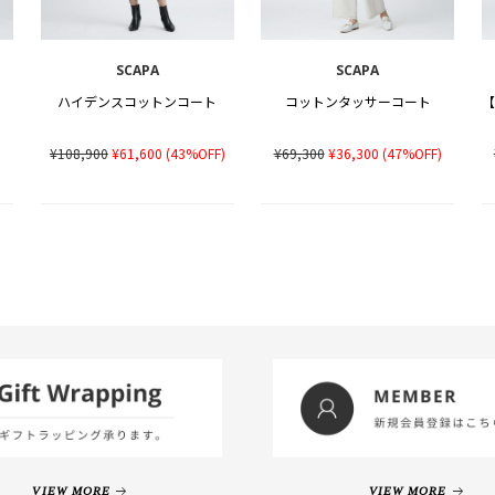
SCAPA
SCAPA
ハイデンスコットンコート
コットンタッサーコート
)
¥108,900
¥61,600
(43%OFF)
¥69,300
¥36,300
(47%OFF)
VIEW MORE
VIEW MORE