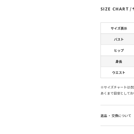
SIZE CHART
/
サイズ表示
バスト
ヒップ
身長
ウエスト
※サイズチャートは衣
あくまで目安としてお
返品 ・ 交換について