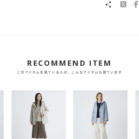
RECOMMEND ITEM
このアイテムを見ている人は、こんなアイテムも見ています