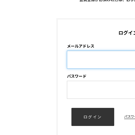
ログイ
メールアドレス
パスワード
パスワ