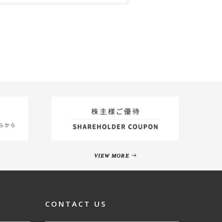
VIEW MORE
CONTACT US