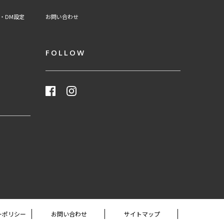
・DM設定
お問い合わせ
FOLLOW
ーポリシー
お問い合わせ
サイトマップ