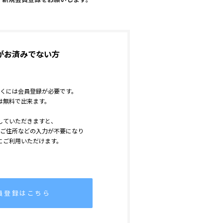
がお済みでない方
くには会員登録が必要です。
は無料で出来ます。
していただきますと、
ご住所などの入力が不要になり
にご利用いただけます。
員登録はこちら