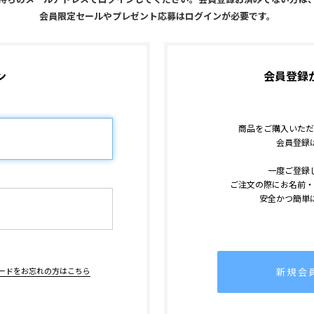
会員限定セールやプレゼント応募はログインが必要です。
ン
会員登録
商品をご購入いただ
会員登録
一度ご登録
ご注文の際にお名前・
安全かつ簡単
新規会
ードをお忘れの方はこちら