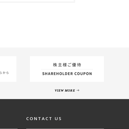
VIEW MORE
CONTACT US