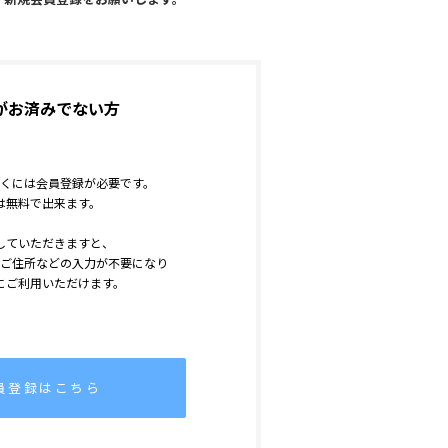
がお済みでない方
くには会員登録が必要です。
は無料で出来ます。
していただきますと、
ご住所などの入力が不要になり
にご利用いただけます。
員登録はこちら