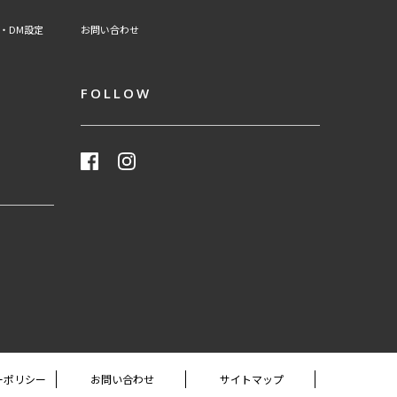
・DM設定
お問い合わせ
FOLLOW
ーポリシー
お問い合わせ
サイトマップ