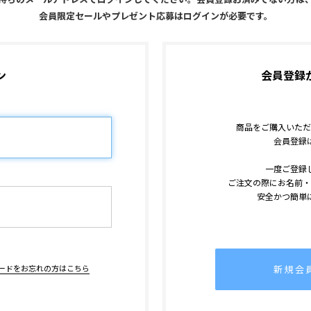
会員限定セールやプレゼント応募はログインが必要です。
ン
会員登録
商品をご購入いただ
会員登録
一度ご登録
ご注文の際にお名前・
安全かつ簡単
新規会
ードをお忘れの方はこちら