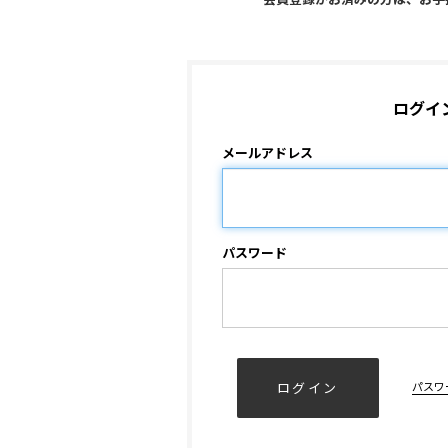
ログイ
メールアドレス
パスワード
パスワ