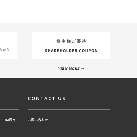
VIEW MORE
CONTACT US
・DM設定
お問い合わせ