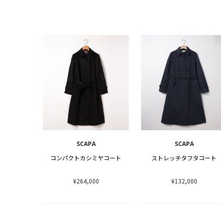
SCAPA
SCAPA
コンパクトカシミヤコート
ストレッチタフタコート
¥264,000
¥132,000