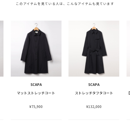
このアイテムを見ている人は、こんなアイテムも見ています
SCAPA
SCAPA
マットストレッチコート
ストレッチタフタコート
¥75,900
¥132,000