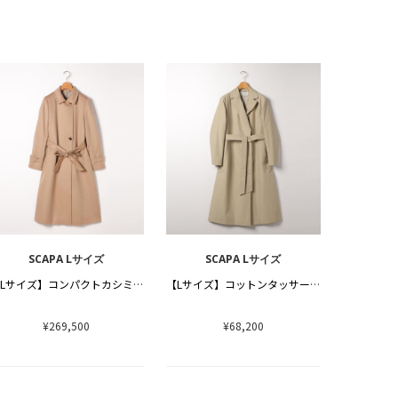
SCAPA Lサイズ
SCAPA Lサイズ
【Lサイズ】コンパクトカシミヤコート
【Lサイズ】コットンタッサーコート２
¥269,500
¥68,200