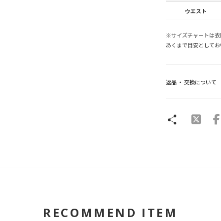
ウエスト
※サイズチャートは衣
あくまで目安としてお
返品 ・ 交換について
RECOMMEND ITEM