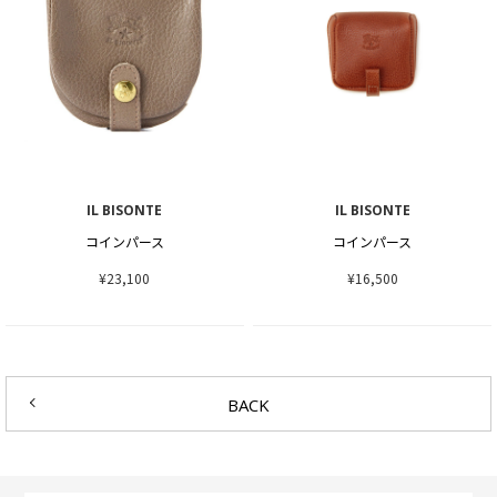
IL BISONTE
IL BISONTE
コインパース
コインパース
¥23,100
¥16,500
BACK