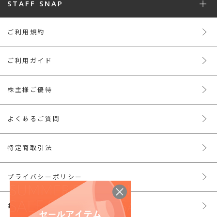
STAFF SNAP
ご利用規約
ご利用ガイド
株主様ご優待
よくあるご質問
特定商取引法
プライバシーポリシー
お問い合わせ