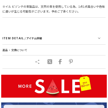
※イル ビゾンテの革製品は、天然の革を使用している為、1点1点風合いや色味
に違いが生じる可能性がございます。予めご了承ください。
ITEM DETAIL
/ アイテム詳細
返品 ・ 交換について