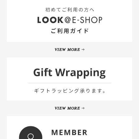
VIEW MORE
VIEW MORE