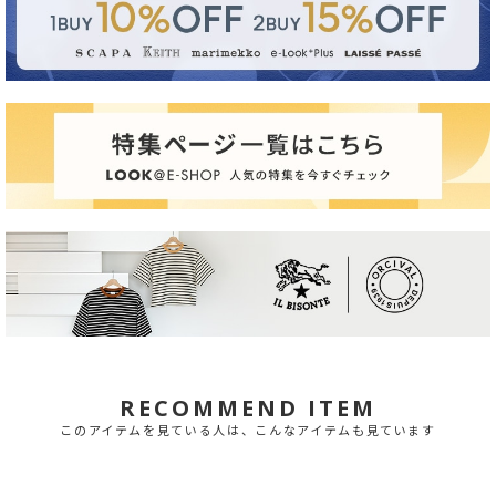
RECOMMEND ITEM
このアイテムを見ている人は、こんなアイテムも見ています