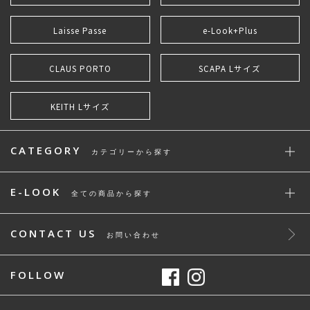
Laisse Passe
e-Look+Plus
CLAUS PORTO
SCAPA Lサイズ
KEITH Lサイズ
CATEGORY
カテゴリーから探す
E-LOOK
全ての商品から探す
CONTACT US
お問い合わせ
FOLLOW