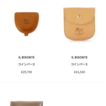
IL BISONTE
IL BISONTE
コインパース
コインパース
¥29,700
¥16,500