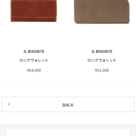
IL BISONTE
IL BISONTE
ロングウォレット
ロングウォレット
¥64,900
¥53,900
BACK