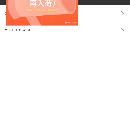
ご利用規約
ご利用ガイド
株主様ご優待
よくあるご質問
特定商取引法
プライバシーポリシー
お問い合わせ