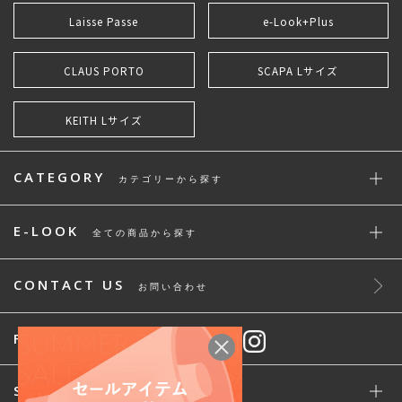
Laisse Passe
e-Look+Plus
CLAUS PORTO
SCAPA Lサイズ
KEITH Lサイズ
CATEGORY
カテゴリーから探す
E-LOOK
全ての商品から探す
CONTACT US
お問い合わせ
FOLLOW
STAFF SNAP