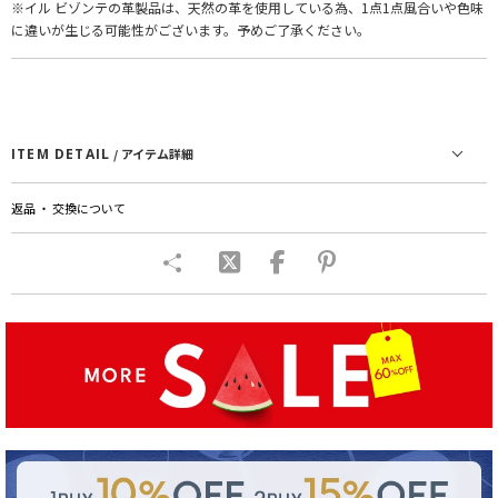
※イル ビゾンテの革製品は、天然の革を使用している為、1点1点風合いや色味
に違いが生じる可能性がございます。予めご了承ください。
ITEM DETAIL
/ アイテム詳細
返品 ・ 交換について