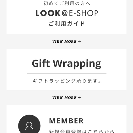
VIEW MORE
VIEW MORE