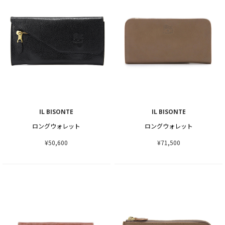
IL BISONTE
IL BISONTE
ロングウォレット
ロングウォレット
¥50,600
¥71,500