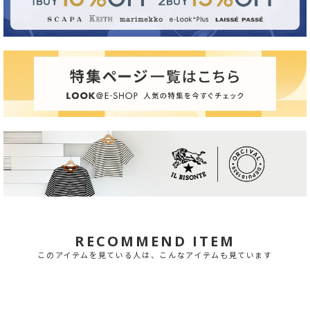
RECOMMEND ITEM
このアイテムを見ている人は、こんなアイテムも見ています