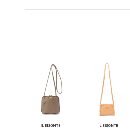
IL BISONTE
IL BISONTE