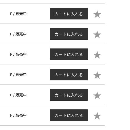
★
F /
販売中
カートに入れる
★
F /
販売中
カートに入れる
★
F /
販売中
カートに入れる
★
F /
販売中
カートに入れる
★
F /
販売中
カートに入れる
★
F /
販売中
カートに入れる