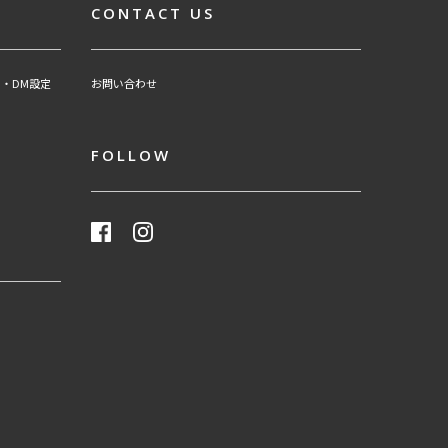
CONTACT US
・DM設定
お問い合わせ
FOLLOW