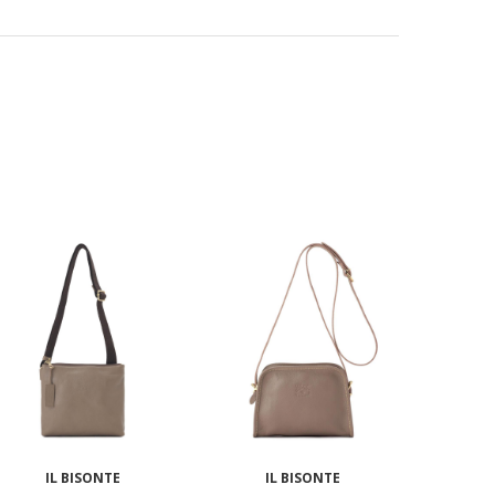
IL BISONTE
IL BISONTE