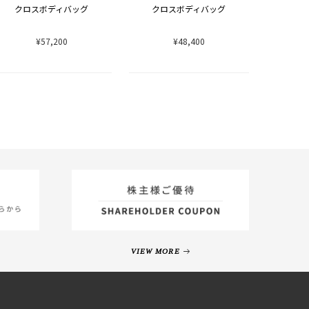
クロスボディバッグ
クロスボディバッグ
¥57,200
¥48,400
VIEW MORE