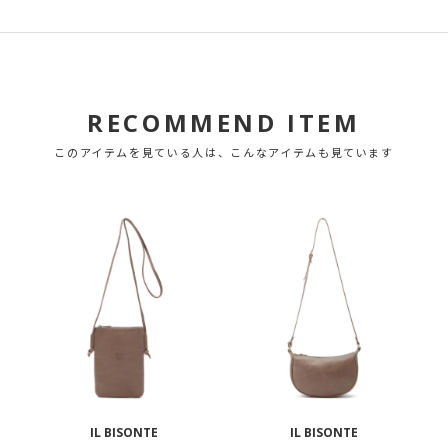
RECOMMEND ITEM
このアイテムを見ている人は、こんなアイテムも見ています
IL BISONTE
IL BISONTE