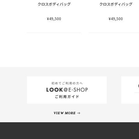
クロスボディバッグ
クロスボディバッグ
¥49,500
¥49,500
VIEW MORE