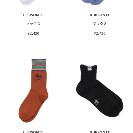
IL BISONTE
IL BISONTE
ソックス
ソックス
¥2,420
¥2,420
IL BISONTE
IL BISONTE