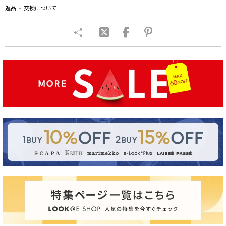
返品 ・ 交換について