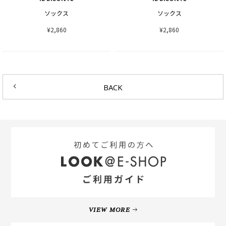
ソックス
ソックス
¥2,860
¥2,860
BACK
VIEW MORE