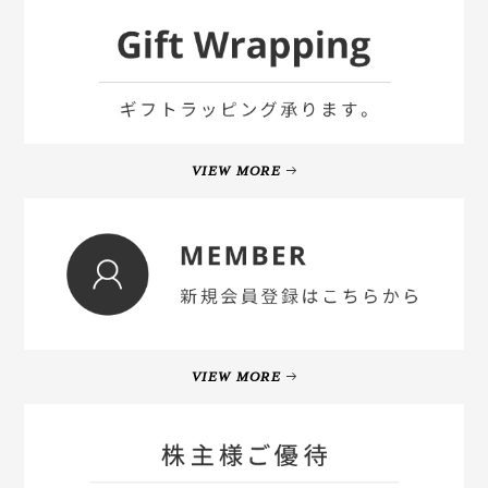
VIEW MORE
VIEW MORE