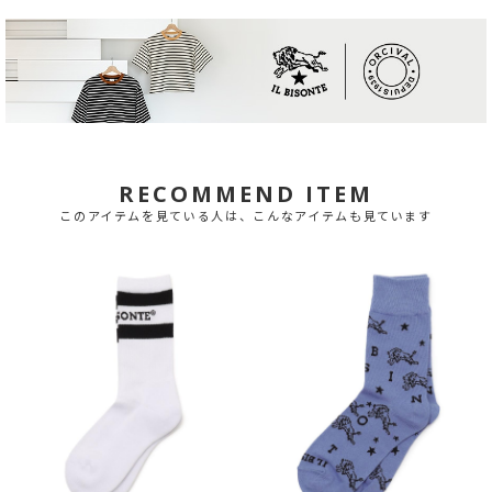
RECOMMEND ITEM
このアイテムを見ている人は、こんなアイテムも見ています