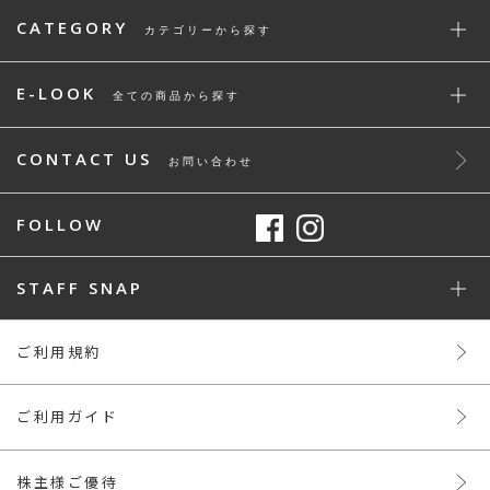
CATEGORY
カテゴリーから探す
E-LOOK
全ての商品から探す
CONTACT US
お問い合わせ
FOLLOW
STAFF SNAP
ご利用規約
ご利用ガイド
株主様ご優待