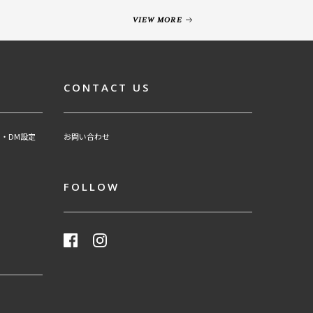
VIEW MORE
CONTACT US
・DM設定
お問い合わせ
FOLLOW