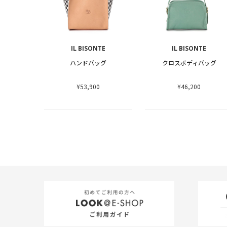
IL BISONTE
IL BISONTE
ハンドバッグ
クロスボディバッグ
¥53,900
¥46,200