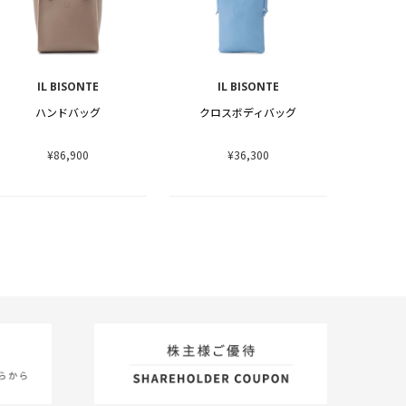
IL BISONTE
IL BISONTE
ハンドバッグ
クロスボディバッグ
¥86,900
¥36,300