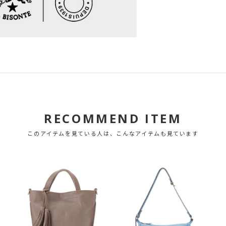
RECOMMEND ITEM
このアイテムを見ている人は、こんなアイテムも見ています