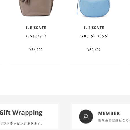
IL BISONTE
IL BISONTE
ハンドバッグ
ショルダーバッグ
¥74,800
¥59,400