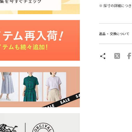
※ 採寸の詳細につ
返品 ・ 交換について