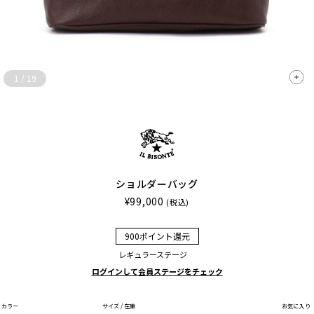
1
/
19
ショルダーバッグ
¥99,000
(税込)
900ポイント還元
レギュラーステージ
ログインして会員ステージをチェック
カラー
サイズ / 在庫
お気に入り