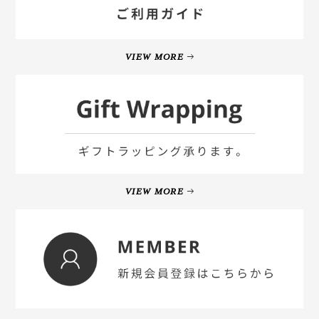
VIEW MORE
VIEW MORE