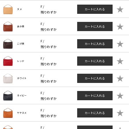
★
F /
カートに入れる
ヌメ
残りわずか
★
F /
カートに入れる
あか茶
残りわずか
★
F /
カートに入れる
こげ茶
残りわずか
★
F /
カートに入れる
レッド
残りわずか
★
F /
カートに入れる
ホワイト
残りわずか
★
F /
カートに入れる
ネイビー
残りわずか
★
F /
カートに入れる
ヤケヌメ
残りわずか
F /