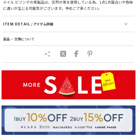
※イル ビゾンテの革製品は、天然の革を使用している為、1点1点風合いや色味
に違いが生じる可能性がございます。予めご了承ください。
ITEM DETAIL
/ アイテム詳細
返品 ・ 交換について