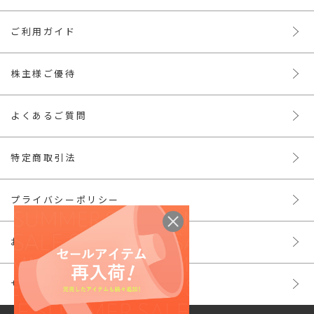
ご利用ガイド
株主様ご優待
よくあるご質問
特定商取引法
プライバシーポリシー
お問い合わせ
サイトマップ