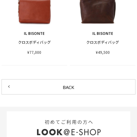
IL BISONTE
IL BISONTE
クロスボディバッグ
クロスボディバッグ
¥77,000
¥49,500
BACK