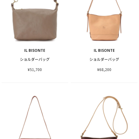
IL BISONTE
IL BISONTE
ショルダーバッグ
ショルダーバッグ
¥51,700
¥68,200