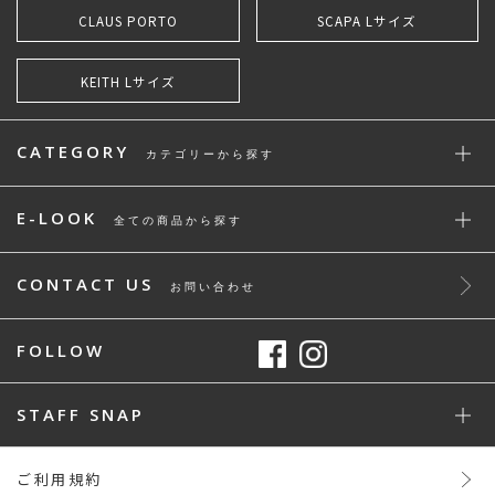
CLAUS PORTO
SCAPA Lサイズ
KEITH Lサイズ
CATEGORY
カテゴリーから探す
E-LOOK
全ての商品から探す
CONTACT US
お問い合わせ
FOLLOW
STAFF SNAP
ご利用規約