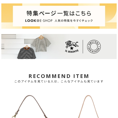
RECOMMEND ITEM
このアイテムを見ている人は、こんなアイテムも見ています