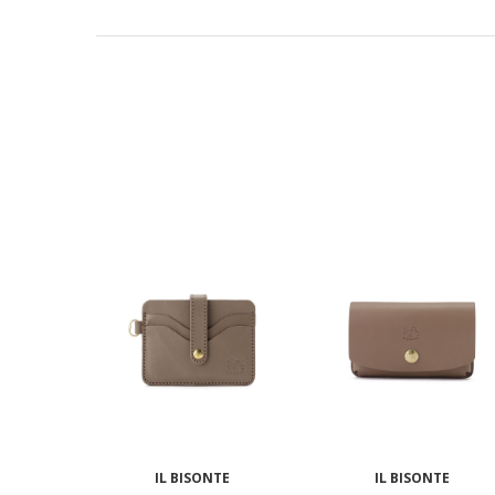
IL BISONTE
IL BISONTE