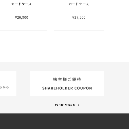
カードケース
カードケース
¥20,900
¥27,500
VIEW MORE