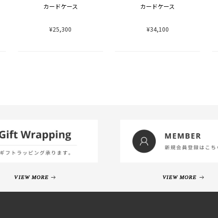
カードケース
カードケース
¥25,300
¥34,100
VIEW MORE
VIEW MORE