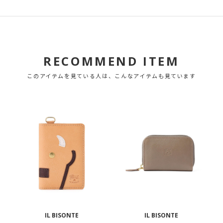
RECOMMEND ITEM
このアイテムを見ている人は、こんなアイテムも見ています
IL BISONTE
IL BISONTE