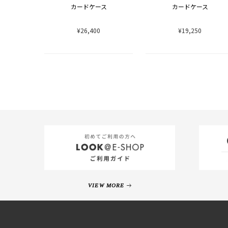
カードケース
カードケース
¥26,400
¥19,250
VIEW MORE