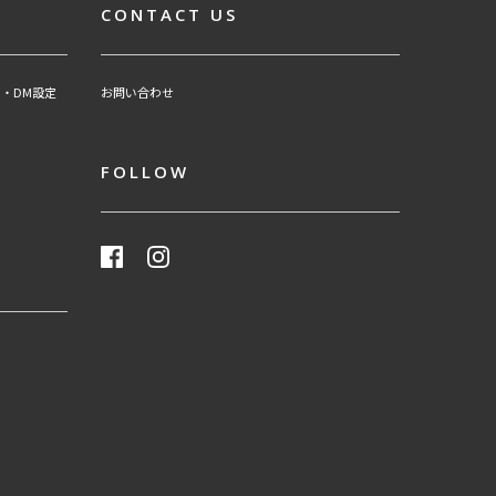
CONTACT US
・DM設定
お問い合わせ
FOLLOW