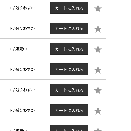
★
F /
残りわずか
カートに入れる
★
F /
残りわずか
カートに入れる
★
F /
販売中
カートに入れる
★
F /
残りわずか
カートに入れる
★
F /
残りわずか
カートに入れる
★
F /
残りわずか
カートに入れる
★
F /
販売中
カートに入れる