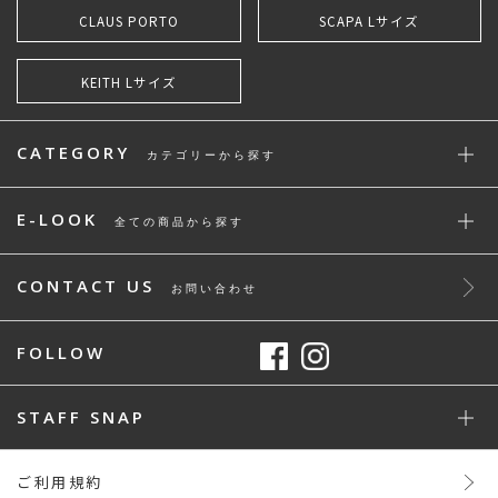
CLAUS PORTO
SCAPA Lサイズ
KEITH Lサイズ
CATEGORY
カテゴリーから探す
E-LOOK
全ての商品から探す
CONTACT US
お問い合わせ
FOLLOW
STAFF SNAP
ご利用規約