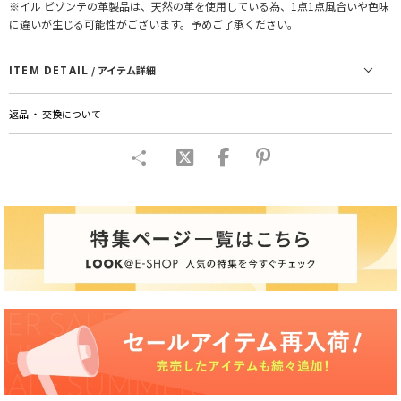
※イル ビゾンテの革製品は、天然の革を使用している為、1点1点風合いや色味
に違いが生じる可能性がございます。予めご了承ください。
ITEM DETAIL
/ アイテム詳細
返品 ・ 交換について