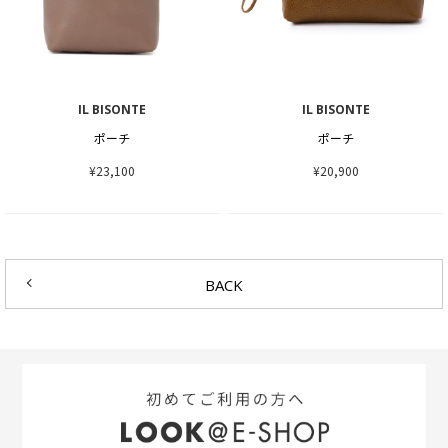
IL BISONTE
IL BISONTE
ポーチ
ポーチ
¥23,100
¥20,900
BACK