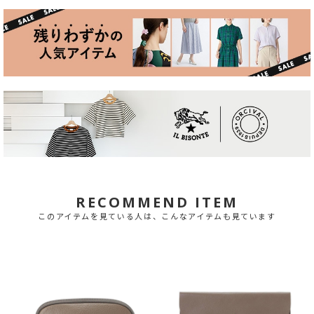
RECOMMEND ITEM
このアイテムを見ている人は、こんなアイテムも見ています