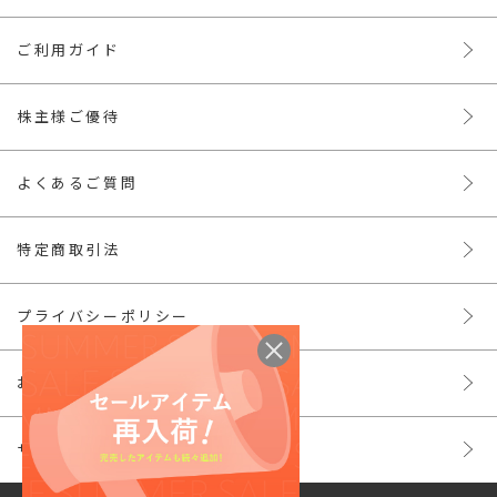
ご利用ガイド
株主様ご優待
よくあるご質問
特定商取引法
プライバシーポリシー
お問い合わせ
サイトマップ