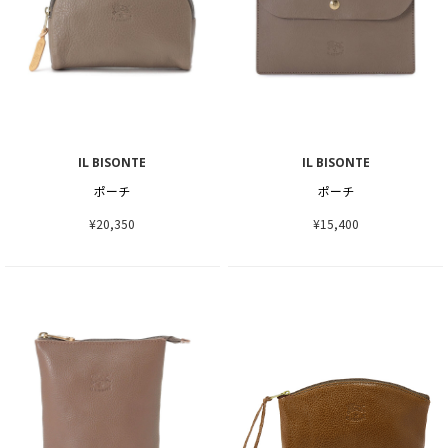
IL BISONTE
IL BISONTE
ポーチ
ポーチ
¥20,350
¥15,400