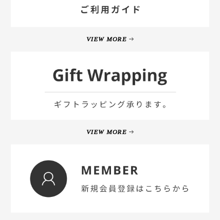
VIEW MORE
VIEW MORE