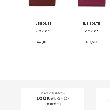
IL BISONTE
IL BISONTE
ウォレット
ウォレット
¥41,800
¥60,500