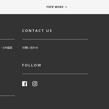
VIEW MORE
CONTACT US
・DM設定
お問い合わせ
FOLLOW