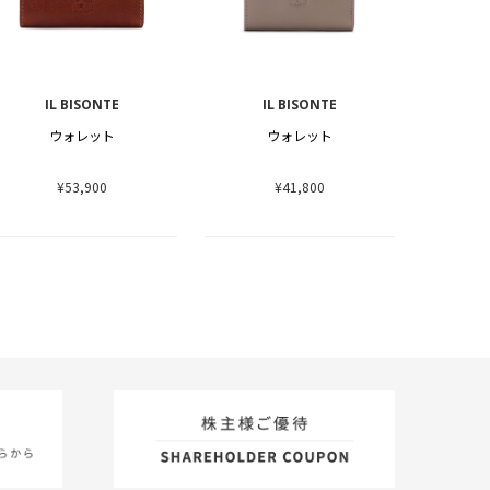
IL BISONTE
IL BISONTE
ウォレット
ウォレット
¥53,900
¥41,800