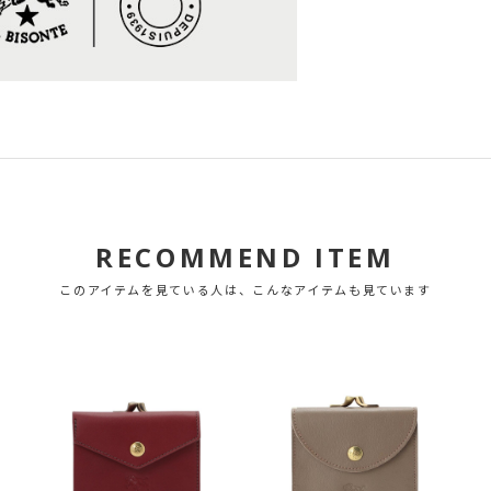
RECOMMEND ITEM
このアイテムを見ている人は、こんなアイテムも見ています