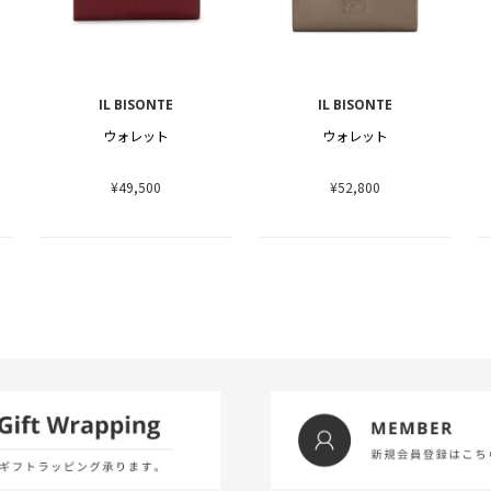
IL BISONTE
IL BISONTE
ウォレット
ウォレット
¥49,500
¥52,800