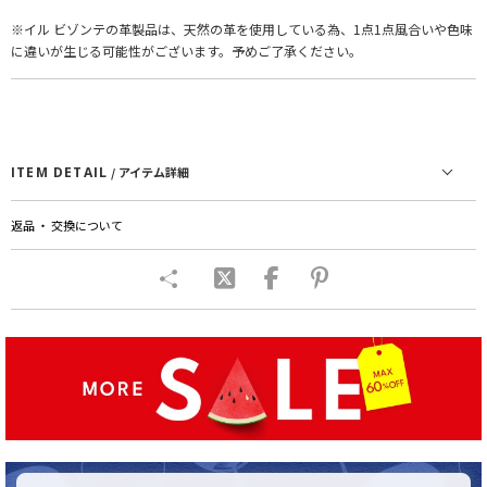
※イル ビゾンテの革製品は、天然の革を使用している為、1点1点風合いや色味
に違いが生じる可能性がございます。予めご了承ください。
ITEM DETAIL
/ アイテム詳細
返品 ・ 交換について