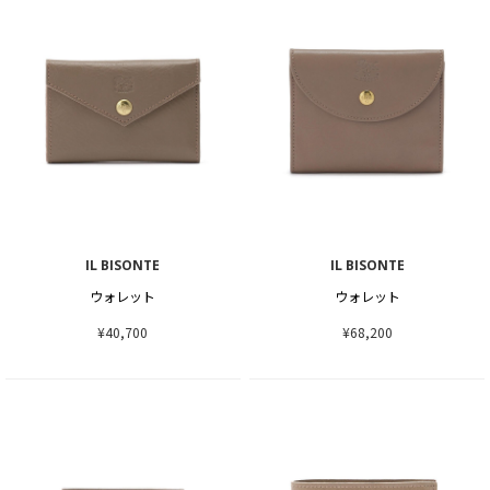
IL BISONTE
IL BISONTE
ウォレット
ウォレット
¥40,700
¥68,200