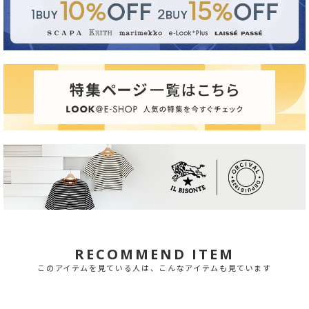
RECOMMEND ITEM
このアイテムを見ている人は、こんなアイテムも見ています