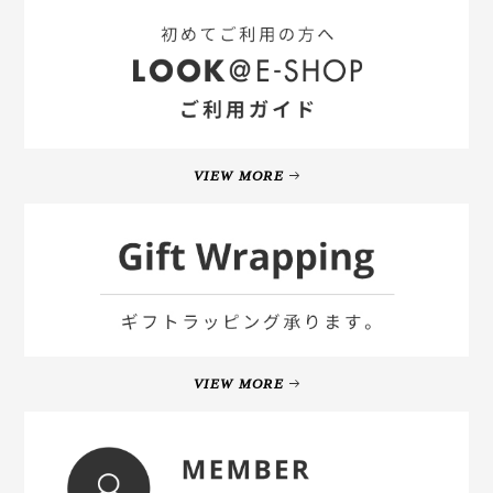
VIEW MORE
VIEW MORE