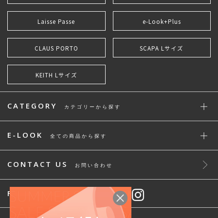
Laisse Passe
e-Look+Plus
CLAUS PORTO
SCAPA Lサイズ
KEITH Lサイズ
CATEGORY
カテゴリーから探す
E-LOOK
全ての商品から探す
CONTACT US
お問い合わせ
FOLLOW