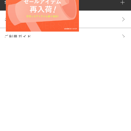
STAFF SNAP
ご利用規約
ご利用ガイド
株主様ご優待
よくあるご質問
特定商取引法
プライバシーポリシー
お問い合わせ