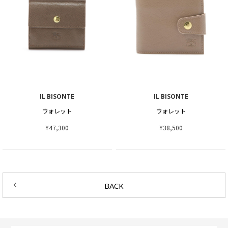
IL BISONTE
IL BISONTE
ウォレット
ウォレット
¥47,300
¥38,500
BACK