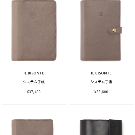
IL BISONTE
IL BISONTE
システム手帳
システム手帳
¥37,400
¥39,600