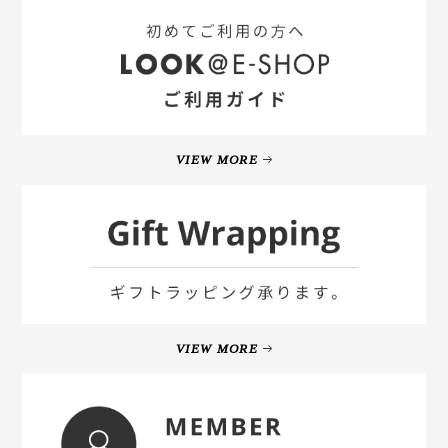
VIEW MORE
VIEW MORE