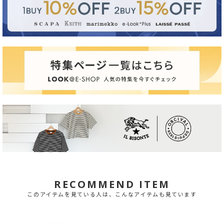
RECOMMEND ITEM
このアイテムを見ている人は、こんなアイテムも見ています