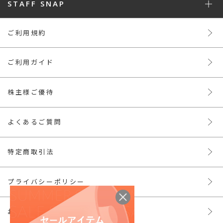
STAFF SNAP
ご利用規約
ご利用ガイド
株主様ご優待
よくあるご質問
特定商取引法
プライバシーポリシー
お問い合わせ