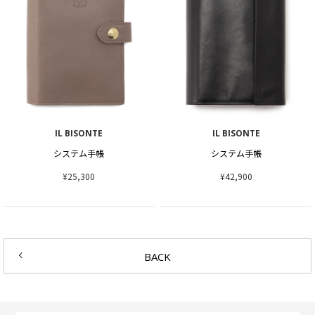
IL BISONTE
IL BISONTE
システム手帳
システム手帳
¥25,300
¥42,900
BACK