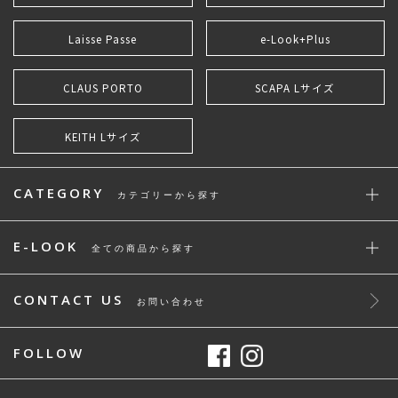
Laisse Passe
e-Look+Plus
CLAUS PORTO
SCAPA Lサイズ
KEITH Lサイズ
CATEGORY
カテゴリーから探す
E-LOOK
全ての商品から探す
CONTACT US
お問い合わせ
FOLLOW