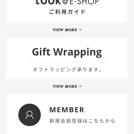
VIEW MORE
VIEW MORE