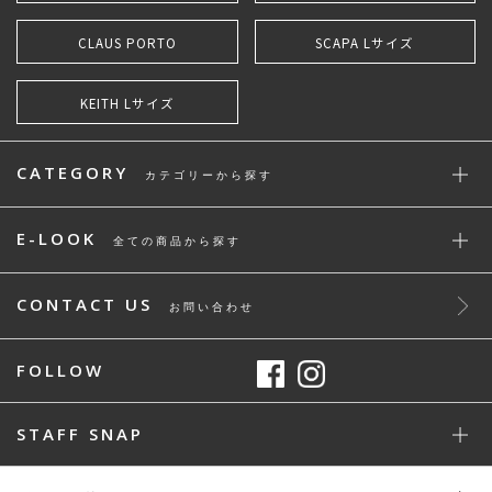
CLAUS PORTO
SCAPA Lサイズ
KEITH Lサイズ
CATEGORY
カテゴリーから探す
E-LOOK
全ての商品から探す
CONTACT US
お問い合わせ
FOLLOW
STAFF SNAP