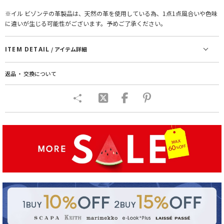
※イル ビゾンテの革製品は、天然の革を使用している為、1点1点風合いや色味
に違いが生じる可能性がございます。予めご了承ください。
ITEM DETAIL
/ アイテム詳細
返品 ・ 交換について