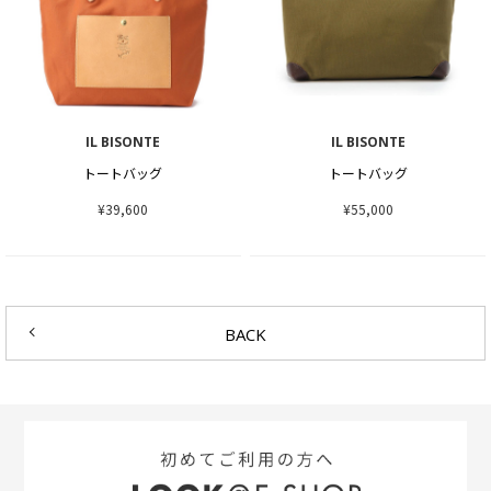
IL BISONTE
IL BISONTE
トートバッグ
トートバッグ
¥39,600
¥55,000
BACK