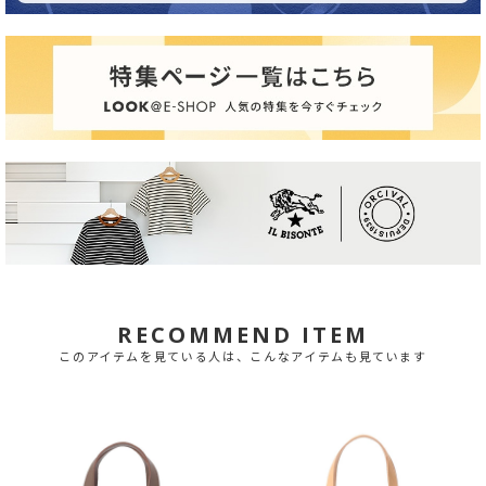
RECOMMEND ITEM
このアイテムを見ている人は、こんなアイテムも見ています