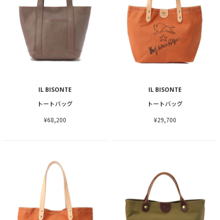
IL BISONTE
IL BISONTE
トートバッグ
トートバッグ
¥68,200
¥29,700