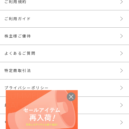
ご利用規約
ご利用ガイド
株主様ご優待
よくあるご質問
特定商取引法
プライバシーポリシー
お問い合わせ
サイトマップ