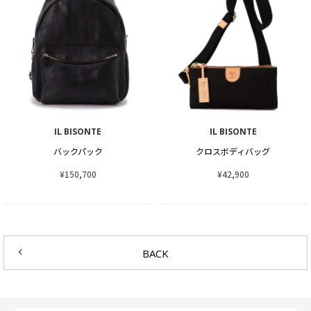
IL BISONTE
IL BISONTE
バックパック
クロスボディバッグ
¥150,700
¥42,900
BACK