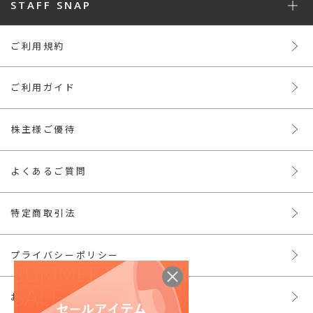
STAFF SNAP
ご利用規約
ご利用ガイド
株主様ご優待
よくあるご質問
特定商取引法
プライバシーポリシー
お問い合わせ