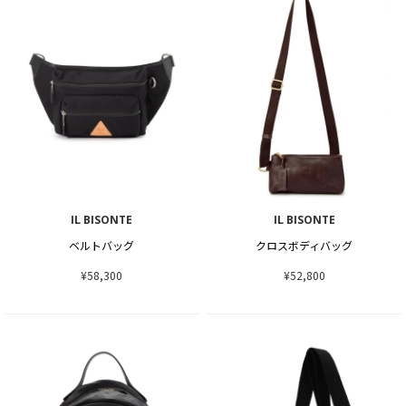
IL BISONTE
IL BISONTE
ベルトバッグ
クロスボディバッグ
¥58,300
¥52,800