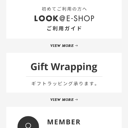
VIEW MORE
VIEW MORE