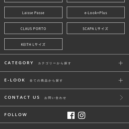
Laisse Passe
e-Look+Plus
CLAUS PORTO
SCAPA Lサイズ
KEITH Lサイズ
CATEGORY
カテゴリーから探す
E-LOOK
全ての商品から探す
CONTACT US
お問い合わせ
FOLLOW