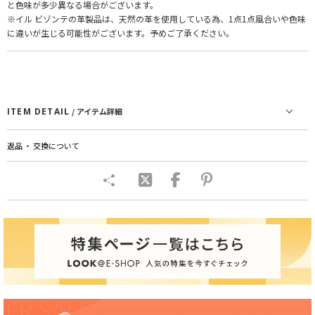
と色味が多少異なる場合がございます。
※イル ビゾンテの革製品は、天然の革を使用している為、1点1点風合いや色味
に違いが生じる可能性がございます。予めご了承ください。
ITEM DETAIL
/ アイテム詳細
返品 ・ 交換について