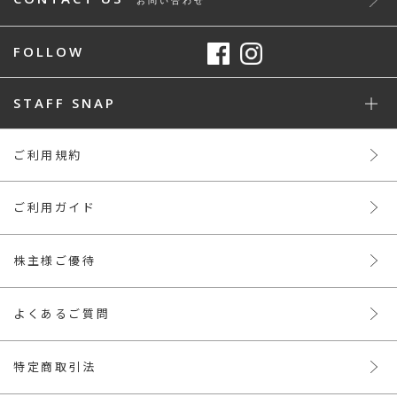
お問い合わせ
FOLLOW
STAFF SNAP
ご利用規約
ご利用ガイド
株主様ご優待
よくあるご質問
特定商取引法