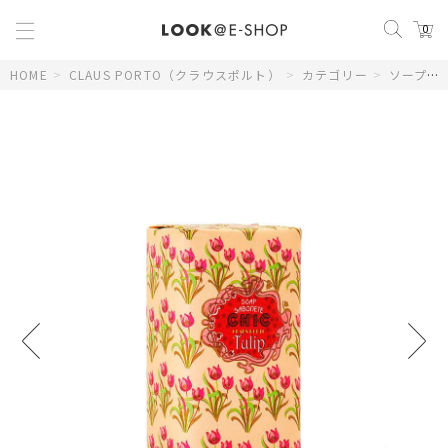
0
HOME
>
CLAUS PORTO（クラウスポルト）
>
カテゴリー
>
ソープ
>