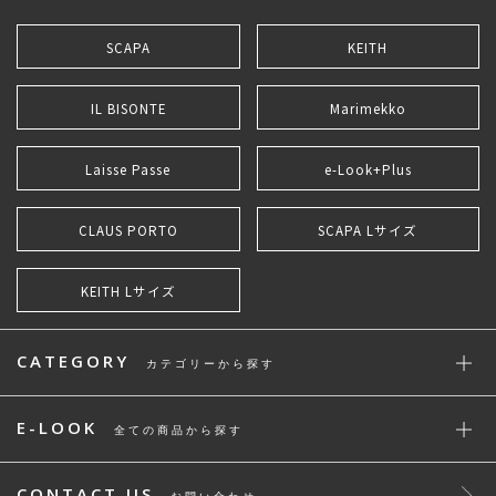
SCAPA
KEITH
IL BISONTE
Marimekko
Laisse Passe
e-Look+Plus
CLAUS PORTO
SCAPA Lサイズ
KEITH Lサイズ
CATEGORY
カテゴリーから探す
E-LOOK
全ての商品から探す
CONTACT US