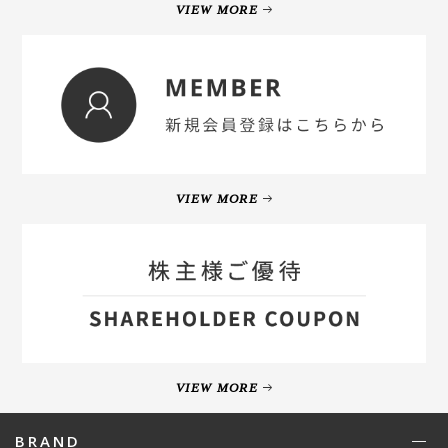
VIEW MORE
VIEW MORE
VIEW MORE
BRAND