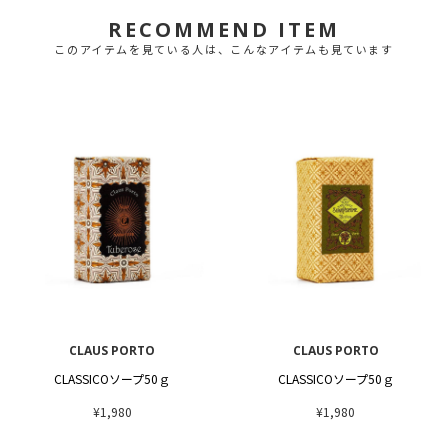
RECOMMEND ITEM
このアイテムを見ている人は、こんなアイテムも見ています
CLAUS PORTO
CLAUS PORTO
CLASSICOソープ50ｇ
CLASSICOソープ50ｇ
¥1,980
¥1,980