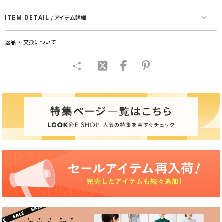
ITEM DETAIL
/ アイテム詳細
返品 ・ 交換について