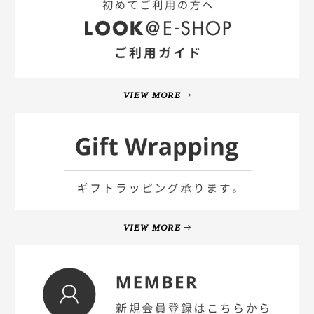
VIEW MORE
VIEW MORE