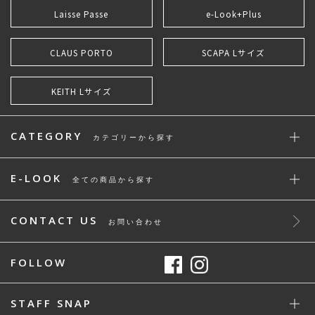
Laisse Passe
e-Look+Plus
CLAUS PORTO
SCAPA Lサイズ
KEITH Lサイズ
CATEGORY
カテゴリーから探す
E-LOOK
全ての商品から探す
CONTACT US
お問い合わせ
FOLLOW
STAFF SNAP