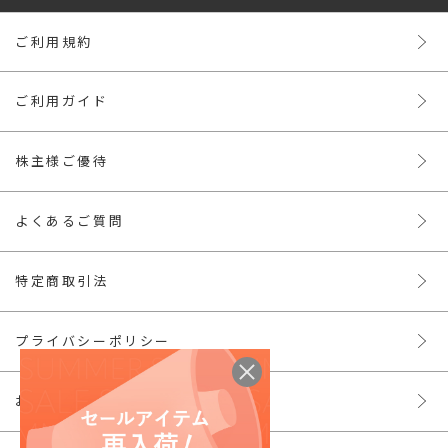
ご利用規約
ご利用ガイド
株主様ご優待
よくあるご質問
特定商取引法
プライバシーポリシー
お問い合わせ