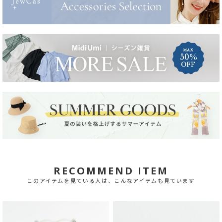
RECOMMEND ITEM
このアイテムを見ている人は、こんなアイテムも見ています