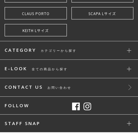
CLAUS PORTO
SCAPA Lサイズ
KEITH Lサイズ
CATEGORY
カテゴリーから探す
E-LOOK
全ての商品から探す
CONTACT US
お問い合わせ
FOLLOW
STAFF SNAP