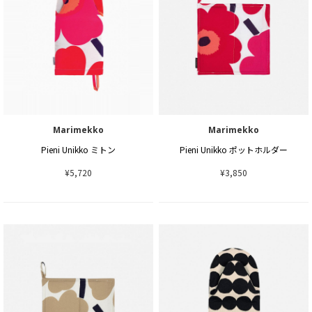
Marimekko
Marimekko
Pieni Unikko ミトン
Pieni Unikko ポットホルダー
¥5,720
¥3,850