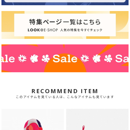
RECOMMEND ITEM
このアイテムを見ている人は、こんなアイテムも見ています