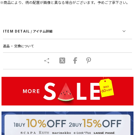
※商品により、柄の配置が画像と異なる場合がございます。予めご了承下さい。
ITEM DETAIL
/ アイテム詳細
返品 ・ 交換について