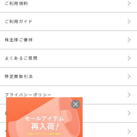
ご利用規約
ご利用ガイド
株主様ご優待
よくあるご質問
特定商取引法
プライバシーポリシー
お問い合わせ
サイトマップ