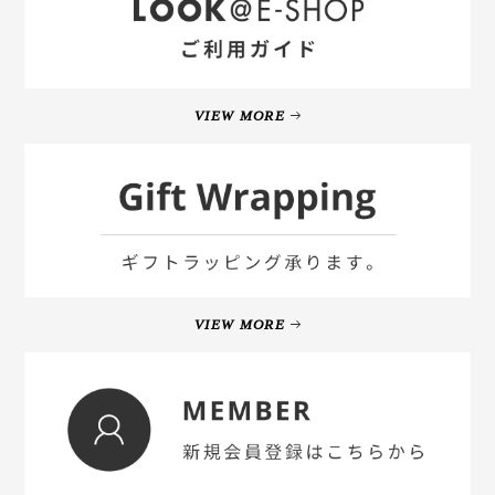
VIEW MORE
VIEW MORE