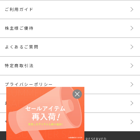
ご利用ガイド
株主様ご優待
よくあるご質問
特定商取引法
プライバシーポリシー
お問い合わせ
サイトマップ
© LOOK INC. ALL RIGHTS RESERVED.