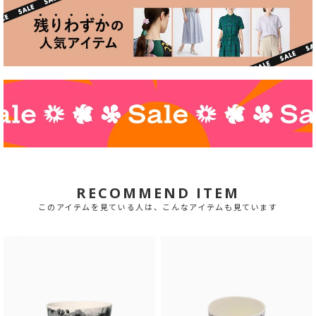
RECOMMEND ITEM
このアイテムを見ている人は、こんなアイテムも見ています