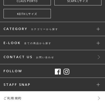
CLAUS PORTO
SCAPA Lサイズ
KEITH Lサイズ
CATEGORY
カテゴリーから探す
E-LOOK
全ての商品から探す
CONTACT US
お問い合わせ
FOLLOW
STAFF SNAP
ご利用規約