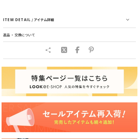
ITEM DETAIL
/ アイテム詳細
返品 ・ 交換について