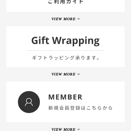
VIEW MORE
VIEW MORE
VIEW MORE