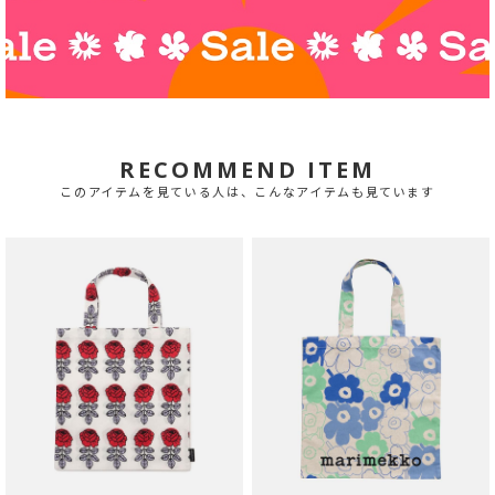
RECOMMEND ITEM
このアイテムを見ている人は、こんなアイテムも見ています