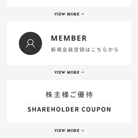
VIEW MORE
VIEW MORE
VIEW MORE