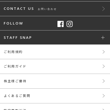
CONTACT US
お問い合わせ
FOLLOW
STAFF SNAP
ご利用規約
ご利用ガイド
株主様ご優待
よくあるご質問