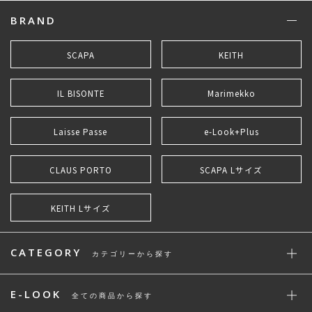
BRAND
SCAPA
KEITH
IL BISONTE
Marimekko
Laisse Passe
e-Look+Plus
CLAUS PORTO
SCAPA Lサイズ
KEITH Lサイズ
CATEGORY
カテゴリーから探す
E-LOOK
全ての商品から探す