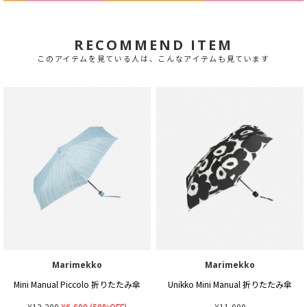
RECOMMEND ITEM
このアイテムを見ている人は、こんなアイテムも見ています
Marimekko
Marimekko
Mini Manual Piccolo 折りたたみ傘
Unikko Mini Manual 折りたたみ傘
¥13,200
¥6,600
(50%OFF)
¥11,000