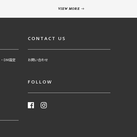
VIEW MORE
CONTACT US
・DM設定
お問い合わせ
FOLLOW