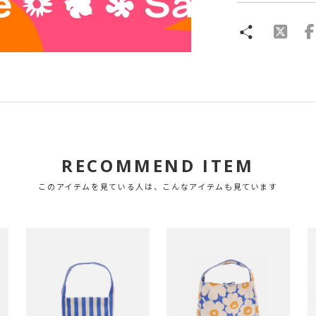
RECOMMEND ITEM
このアイテムを見ている人は、こんなアイテムも見ています