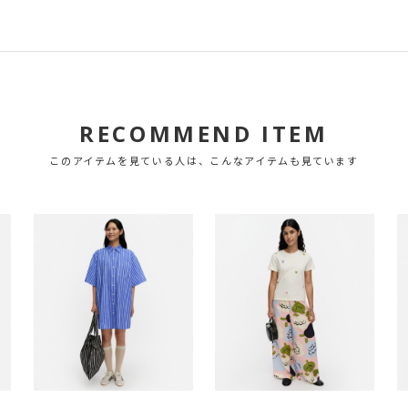
RECOMMEND ITEM
このアイテムを見ている人は、こんなアイテムも見ています