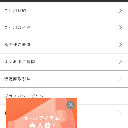
ご利用規約
ご利用ガイド
株主様ご優待
よくあるご質問
特定商取引法
プライバシーポリシー
お問い合わせ