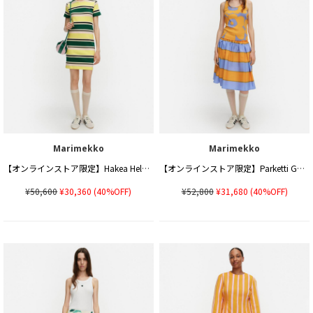
Marimekko
Marimekko
【オンラインストア限定】Hakea Helvi ワンピース
【オンラインストア限定】Parketti Galleria スカート
¥50,600
¥30,360
(40%OFF)
¥52,800
¥31,680
(40%OFF)