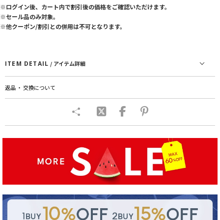
※ログイン後、カート内で割引後の価格をご確認いただけます。
※セール品のみ対象。
※他クーポン/割引との併用は不可となります。
ITEM DETAIL
/ アイテム詳細
返品 ・ 交換について