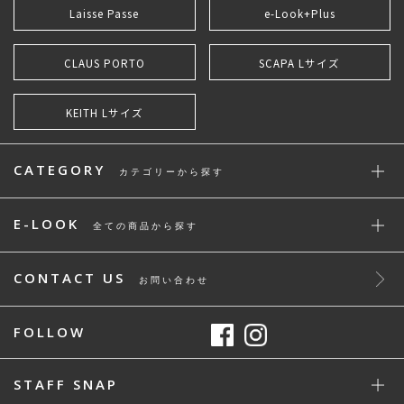
Laisse Passe
e-Look+Plus
CLAUS PORTO
SCAPA Lサイズ
KEITH Lサイズ
CATEGORY
カテゴリーから探す
E-LOOK
全ての商品から探す
CONTACT US
お問い合わせ
FOLLOW
STAFF SNAP