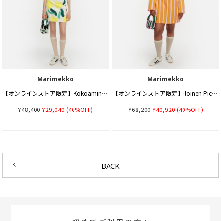
Marimekko
Marimekko
【オンラインストア限定】Kokoaminen Lemmitty スカート
【オンラインストア限定】Iloinen Piccolo ワンピース
¥48,400
¥29,040
(40%OFF)
¥68,200
¥40,920
(40%OFF)
BACK