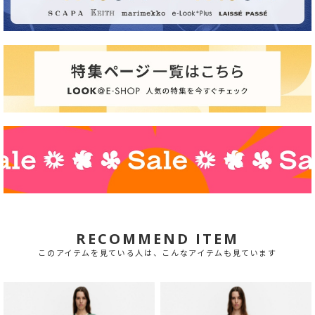
RECOMMEND ITEM
このアイテムを見ている人は、こんなアイテムも見ています