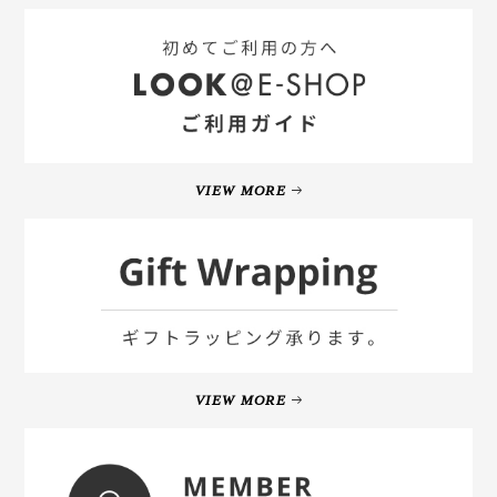
VIEW MORE
VIEW MORE