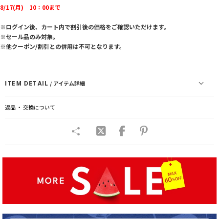
8/17(月) 10：00まで
※ログイン後、カート内で割引後の価格をご確認いただけます。
※セール品のみ対象。
※他クーポン/割引との併用は不可となります。
ITEM DETAIL
/ アイテム詳細
返品 ・ 交換について