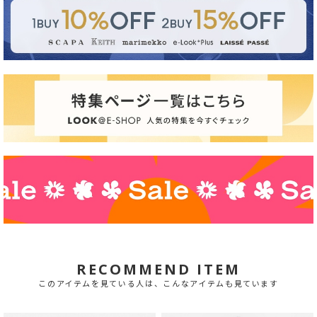
RECOMMEND ITEM
このアイテムを見ている人は、こんなアイテムも見ています