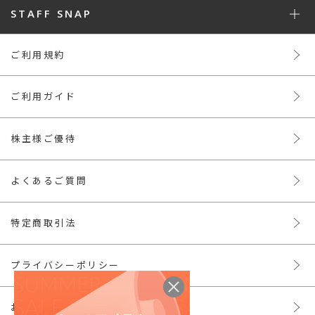
STAFF SNAP
ご利用規約
ご利用ガイド
株主様ご優待
よくあるご質問
特定商取引法
プライバシーポリシー
お問い合わせ