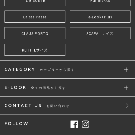
IL BISONTE
Marimekko
Laisse Passe
e-Look+Plus
CLAUS PORTO
SCAPA Lサイズ
KEITH Lサイズ
CATEGORY
カテゴリーから探す
E-LOOK
全ての商品から探す
CONTACT US
お問い合わせ
FOLLOW