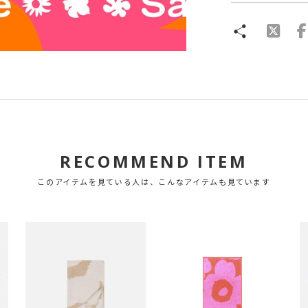
RECOMMEND ITEM
このアイテムを見ている人は、こんなアイテムも見ています