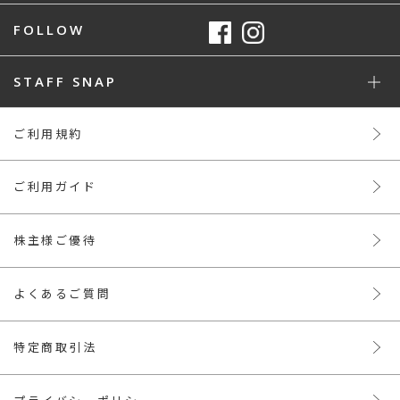
FOLLOW
STAFF SNAP
ご利用規約
ご利用ガイド
株主様ご優待
よくあるご質問
特定商取引法