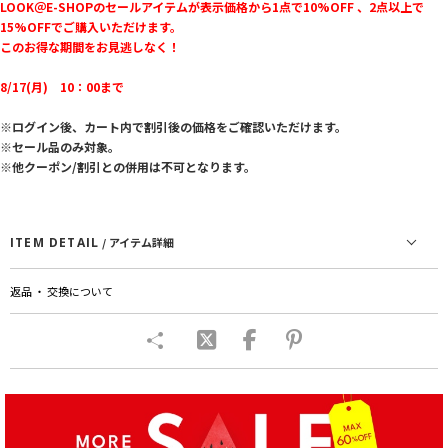
LOOK＠E-SHOPのセールアイテムが表示価格から1点で10%OFF 、2点以上で
15%OFFでご購入いただけます。
このお得な期間をお見逃しなく！
8/17(月) 10：00まで
※ログイン後、カート内で割引後の価格をご確認いただけます。
※セール品のみ対象。
※他クーポン/割引との併用は不可となります。
ITEM DETAIL
/ アイテム詳細
返品 ・ 交換について