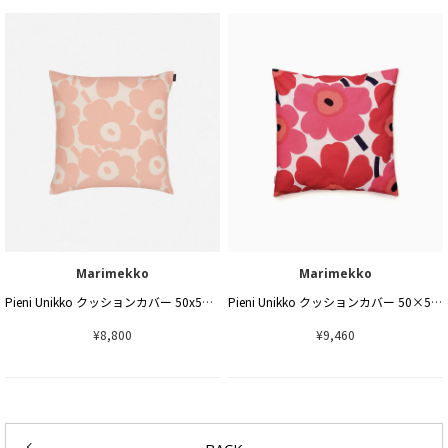
Marimekko
Marimekko
Pieni Unikko クッションカバー 50x50cm
Pieni Unikko クッションカバー 50×50cm
¥8,800
¥9,460