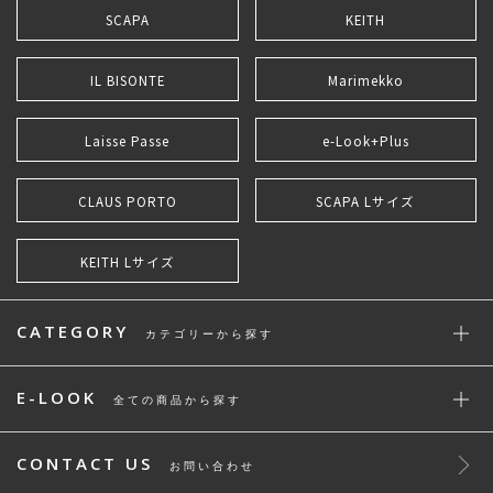
SCAPA
KEITH
IL BISONTE
Marimekko
Laisse Passe
e-Look+Plus
CLAUS PORTO
SCAPA Lサイズ
KEITH Lサイズ
CATEGORY
カテゴリーから探す
E-LOOK
全ての商品から探す
CONTACT US
お問い合わせ