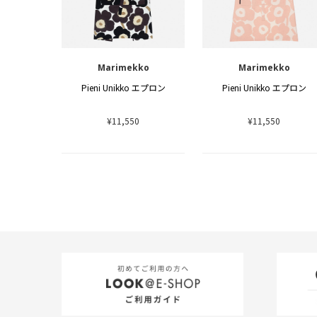
Marimekko
Marimekko
Pieni Unikko エプロン
Pieni Unikko エプロン
¥11,550
¥11,550