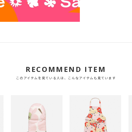
RECOMMEND ITEM
このアイテムを見ている人は、こんなアイテムも見ています