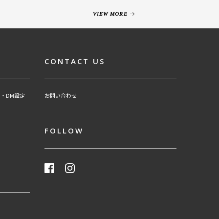
VIEW MORE
CONTACT US
・DM設定
お問い合わせ
FOLLOW