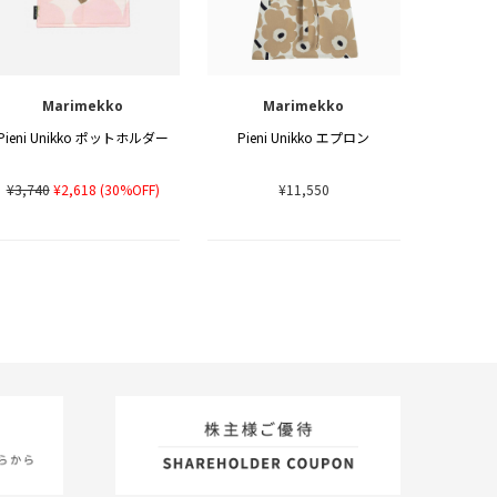
Marimekko
Marimekko
Pieni Unikko ポットホルダー
Pieni Unikko エプロン
¥3,740
¥2,618
(30%OFF)
¥11,550