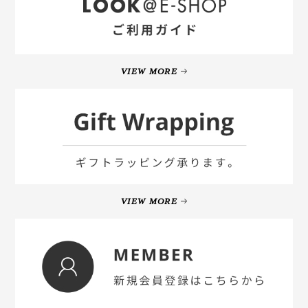
VIEW MORE
VIEW MORE