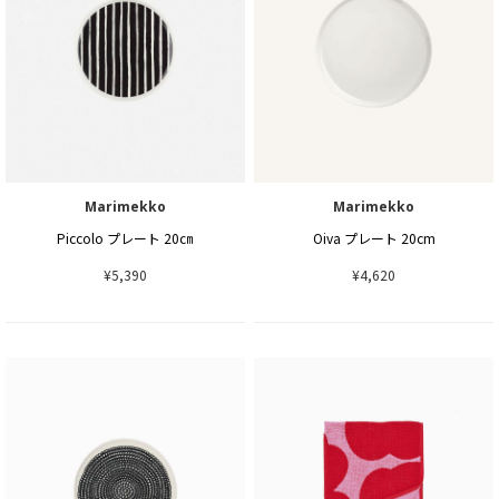
Marimekko
Marimekko
Piccolo プレート 20㎝
Oiva プレート 20cm
¥5,390
¥4,620