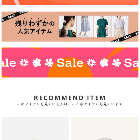
RECOMMEND ITEM
このアイテムを見ている人は、こんなアイテムも見ています