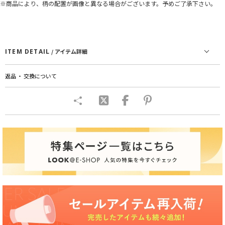
※商品により、柄の配置が画像と異なる場合がございます。予めご了承下さい。
ITEM DETAIL
/ アイテム詳細
返品 ・ 交換について