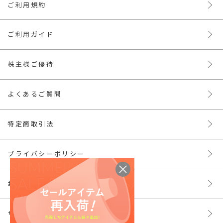
ご利用規約
ご利用ガイド
株主様ご優待
よくあるご質問
特定商取引法
プライバシーポリシー
お問い合わせ
サイトマップ