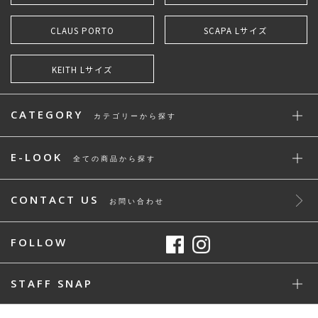
CLAUS PORTO
SCAPA Lサイズ
KEITH Lサイズ
CATEGORY
カテゴリーから探す
E-LOOK
全ての商品から探す
CONTACT US
お問い合わせ
FOLLOW
STAFF SNAP