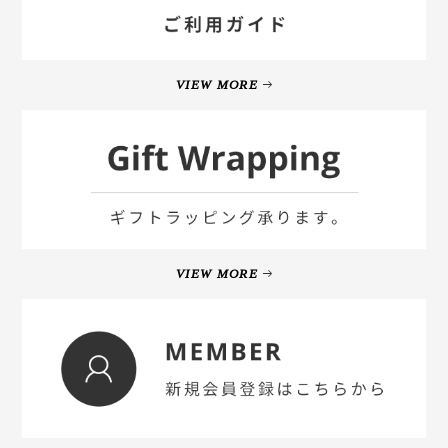
VIEW MORE
VIEW MORE