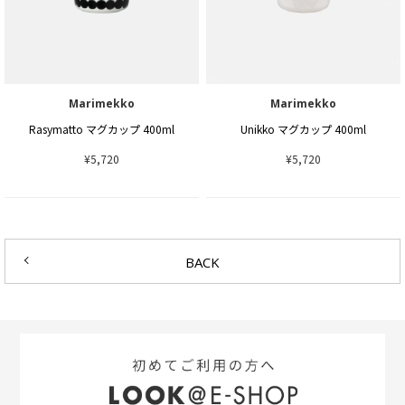
Marimekko
Marimekko
Rasymatto マグカップ 400ml
Unikko マグカップ 400ml
¥5,720
¥5,720
BACK