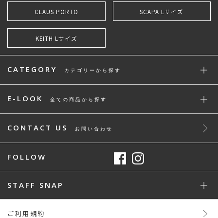
CLAUS PORTO
SCAPA Lサイズ
KEITH Lサイズ
CATEGORY
カテゴリーから探す
E-LOOK
全ての商品から探す
CONTACT US
お問い合わせ
FOLLOW
STAFF SNAP
ご利用規約