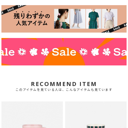
RECOMMEND ITEM
このアイテムを見ている人は、こんなアイテムも見ています