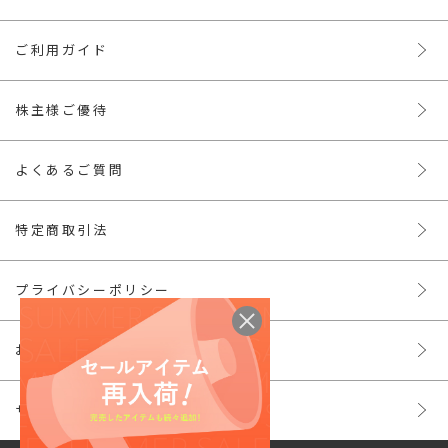
ご利用ガイド
株主様ご優待
よくあるご質問
特定商取引法
プライバシーポリシー
お問い合わせ
サイトマップ