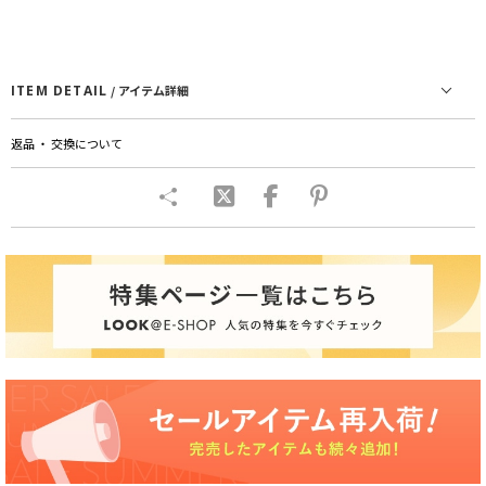
ITEM DETAIL
/ アイテム詳細
返品 ・ 交換について