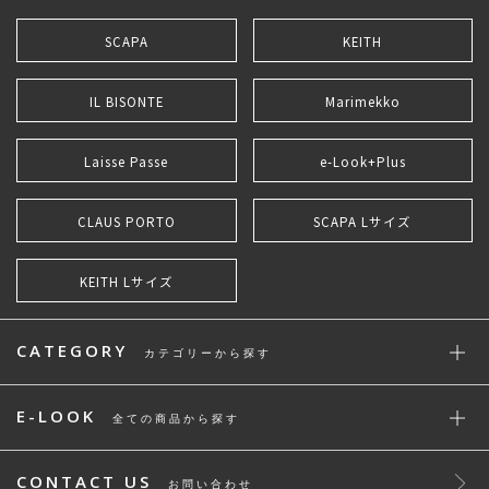
SCAPA
KEITH
IL BISONTE
Marimekko
Laisse Passe
e-Look+Plus
CLAUS PORTO
SCAPA Lサイズ
KEITH Lサイズ
CATEGORY
カテゴリーから探す
E-LOOK
全ての商品から探す
CONTACT US
お問い合わせ