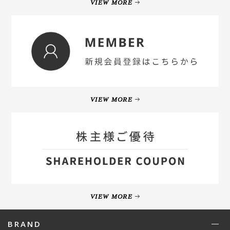
VIEW MORE
VIEW MORE
VIEW MORE
BRAND