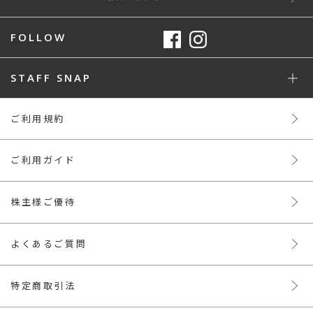
FOLLOW
STAFF SNAP
ご利用規約
ご利用ガイド
株主様ご優待
よくあるご質問
特定商取引法