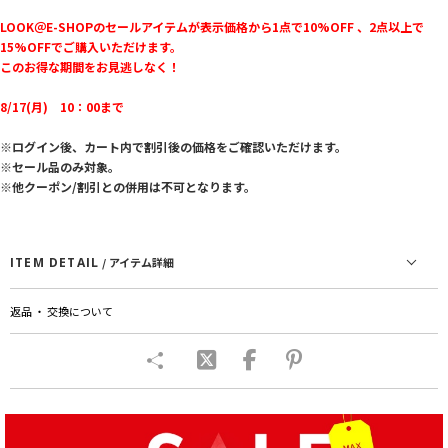
LOOK＠E-SHOPのセールアイテムが表示価格から1点で10%OFF 、2点以上で
15%OFFでご購入いただけます。
このお得な期間をお見逃しなく！
8/17(月) 10：00まで
※ログイン後、カート内で割引後の価格をご確認いただけます。
※セール品のみ対象。
※他クーポン/割引との併用は不可となります。
ITEM DETAIL
/ アイテム詳細
返品 ・ 交換について