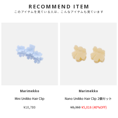
RECOMMEND ITEM
このアイテムを見ている人は、こんなアイテムも見ています
Marimekko
Marimekko
Mini Unikko Hair Clip
Nano Unikko Hair Clip 2個セット
¥10,780
¥8,360
¥5,016
(40%OFF)