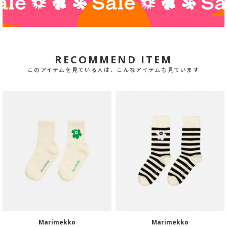
RECOMMEND ITEM
このアイテムを見ている人は、こんなアイテムも見ています
Marimekko
Marimekko