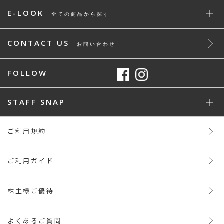
E-LOOK
全ての商品から探す
CONTACT US
お問い合わせ
FOLLOW
STAFF SNAP
ご利用規約
ご利用ガイド
株主様ご優待
よくあるご質問