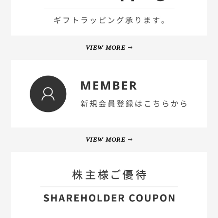
VIEW MORE
VIEW MORE