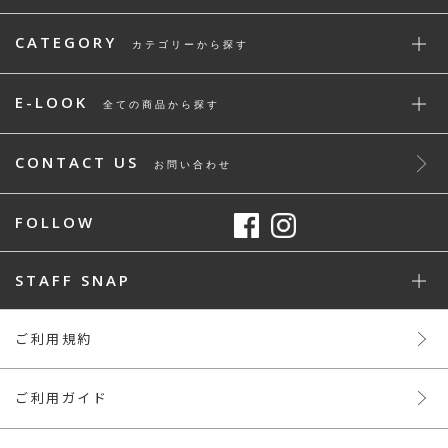
CATEGORY
カテゴリーから探す
E-LOOK
全ての商品から探す
CONTACT US
お問い合わせ
FOLLOW
STAFF SNAP
ご利用規約
ご利用ガイド