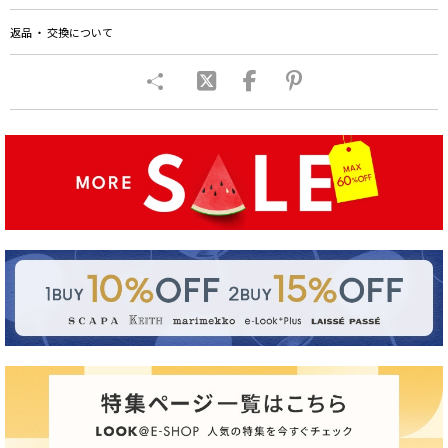
返品 ・ 交換について