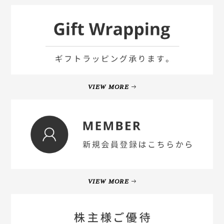
VIEW MORE
VIEW MORE