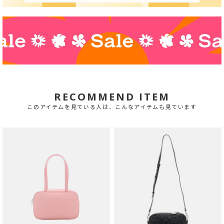
RECOMMEND ITEM
このアイテムを見ている人は、こんなアイテムも見ています