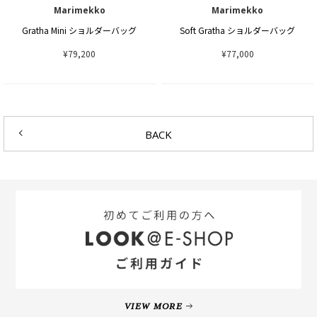
Marimekko
Marimekko
Gratha Mini ショルダーバッグ
Soft Gratha ショルダーバッグ
¥79,200
¥77,000
BACK
VIEW MORE