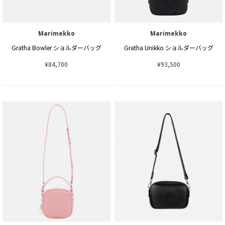
Marimekko
Marimekko
Gratha Bowler ショルダーバッグ
Gratha Unikko ショルダーバッグ
¥84,700
¥93,500