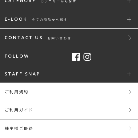
CATEGORY
カテゴリーから探す
E-LOOK
全ての商品から探す
CONTACT US
お問い合わせ
FOLLOW
STAFF SNAP
ご利用規約
ご利用ガイド
株主様ご優待