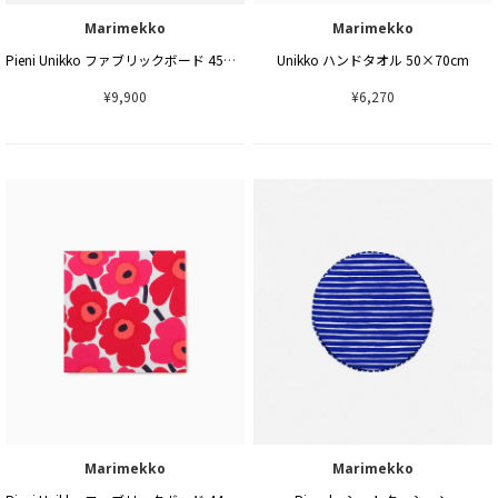
Marimekko
Marimekko
Pieni Unikko ファブリックボード 45×45cm
Unikko ハンドタオル 50×70cm
¥9,900
¥6,270
Marimekko
Marimekko