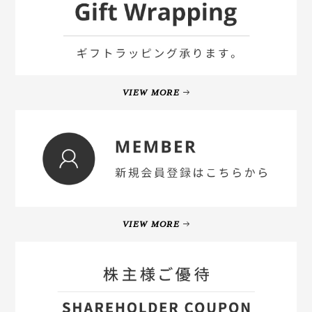
VIEW MORE
VIEW MORE