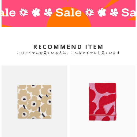
RECOMMEND ITEM
このアイテムを見ている人は、こんなアイテムも見ています