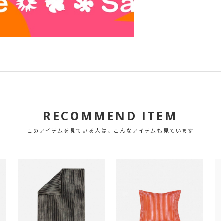
RECOMMEND ITEM
このアイテムを見ている人は、こんなアイテムも見ています