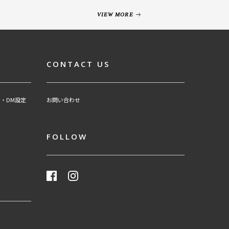
VIEW MORE
CONTACT US
・DM設定
お問い合わせ
FOLLOW