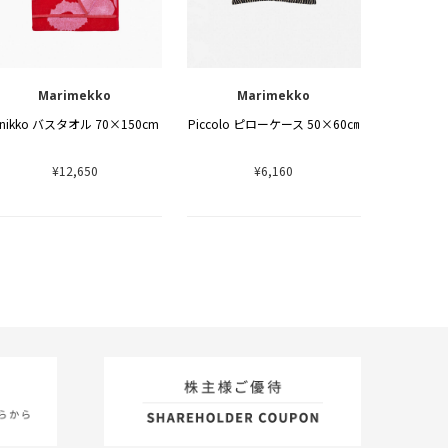
Marimekko
Marimekko
nikko バスタオル 70×150cm
Piccolo ピローケース 50×60㎝
¥12,650
¥6,160