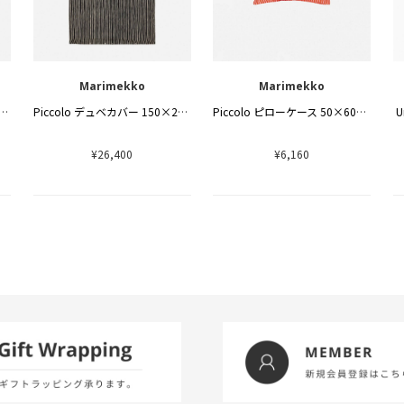
Marimekko
Marimekko
olo デュベカバー 150×210cm
Piccolo デュベカバー 150×210cm
Piccolo ピローケース 50×60cm
U
¥26,400
¥6,160