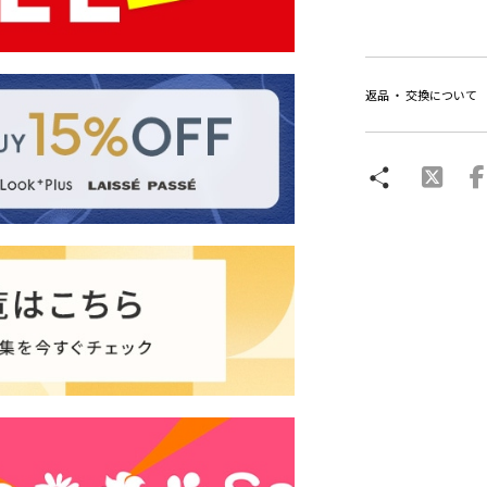
返品 ・ 交換について